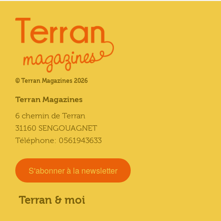
© Terran Magazines 2026
Terran Magazines
6 chemin de Terran
31160 SENGOUAGNET
Téléphone: 0561943633
S'abonner à la newsletter
Terran & moi