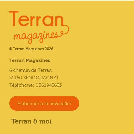
© Terran Magazines 2026
Terran Magazines
6 chemin de Terran
31160 SENGOUAGNET
Téléphone: 0561943633
S'abonner à la newsletter
Terran & moi