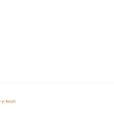
id-y-bouh