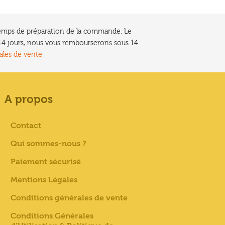
e temps de préparation de la commande. Le
t 14 jours, nous vous rembourserons sous 14
ales de vente.
A propos
Contact
Qui sommes-nous ?
Paiement sécurisé
Mentions Légales
Conditions générales de vente
Conditions Générales