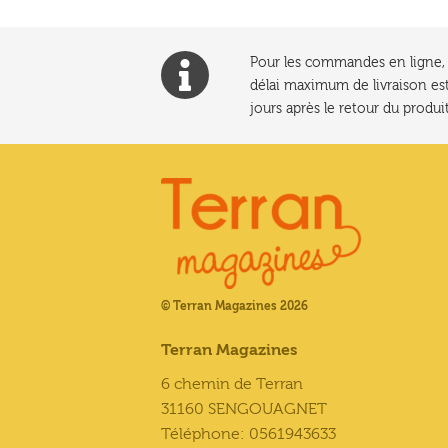
Pour les commandes en ligne, l
délai maximum de livraison est
jours après le retour du produit
© Terran Magazines 2026
Terran Magazines
6 chemin de Terran
31160 SENGOUAGNET
Téléphone: 0561943633