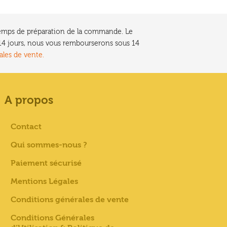
e temps de préparation de la commande. Le
t 14 jours, nous vous rembourserons sous 14
ales de vente.
A propos
Contact
Qui sommes-nous ?
Paiement sécurisé
Mentions Légales
Conditions générales de vente
Conditions Générales