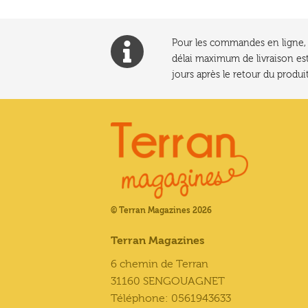
Pour les commandes en ligne, l
délai maximum de livraison est
jours après le retour du produit
© Terran Magazines 2026
Terran Magazines
6 chemin de Terran
31160 SENGOUAGNET
Téléphone: 0561943633