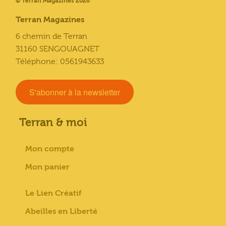
© Terran Magazines 2026
Terran Magazines
6 chemin de Terran
31160 SENGOUAGNET
Téléphone: 0561943633
S'abonner à la newsletter
Terran & moi
Mon compte
Mon panier
Le Lien Créatif
Abeilles en Liberté