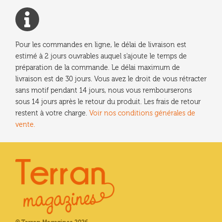
Pour les commandes en ligne, le délai de livraison est
estimé à 2 jours ouvrables auquel s'ajoute le temps de
préparation de la commande. Le délai maximum de
livraison est de 30 jours. Vous avez le droit de vous rétracter
sans motif pendant 14 jours, nous vous rembourserons
sous 14 jours après le retour du produit. Les frais de retour
restent à votre charge.
Voir nos conditions générales de
vente.