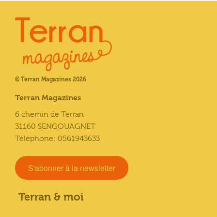
© Terran Magazines 2026
Terran Magazines
6 chemin de Terran
31160 SENGOUAGNET
Téléphone: 0561943633
S'abonner à la newsletter
Terran & moi