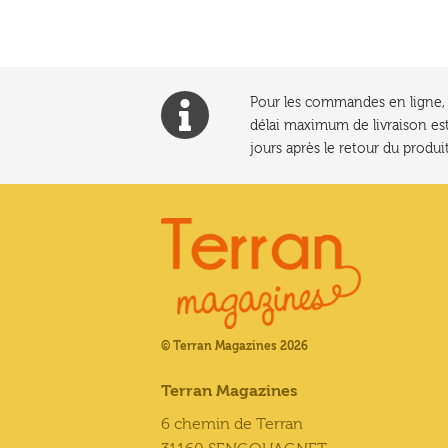
Pour les commandes en ligne, l
délai maximum de livraison est
jours après le retour du produit
© Terran Magazines 2026
Terran Magazines
6 chemin de Terran