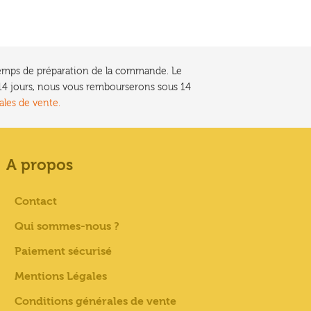
e temps de préparation de la commande. Le
t 14 jours, nous vous rembourserons sous 14
ales de vente.
A propos
Contact
Qui sommes-nous ?
Paiement sécurisé
Mentions Légales
Conditions générales de vente