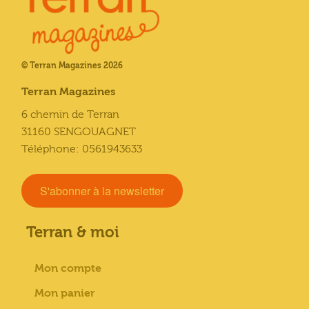
© Terran Magazines 2026
Terran Magazines
6 chemin de Terran
31160 SENGOUAGNET
Téléphone: 0561943633
S'abonner à la newsletter
Terran & moi
Mon compte
Mon panier