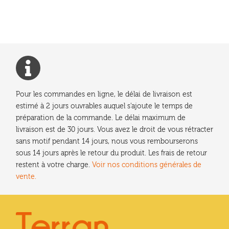
l’article
Pour les commandes en ligne, le délai de livraison est
estimé à 2 jours ouvrables auquel s'ajoute le temps de
préparation de la commande. Le délai maximum de
livraison est de 30 jours. Vous avez le droit de vous rétracter
sans motif pendant 14 jours, nous vous rembourserons
sous 14 jours après le retour du produit. Les frais de retour
restent à votre charge.
Voir nos conditions générales de
vente.