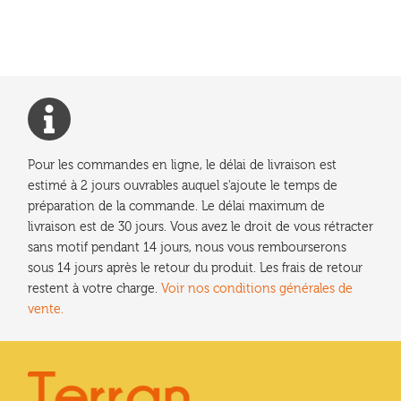
l’article
Pour les commandes en ligne, le délai de livraison est
estimé à 2 jours ouvrables auquel s'ajoute le temps de
préparation de la commande. Le délai maximum de
livraison est de 30 jours. Vous avez le droit de vous rétracter
sans motif pendant 14 jours, nous vous rembourserons
sous 14 jours après le retour du produit. Les frais de retour
restent à votre charge.
Voir nos conditions générales de
vente.