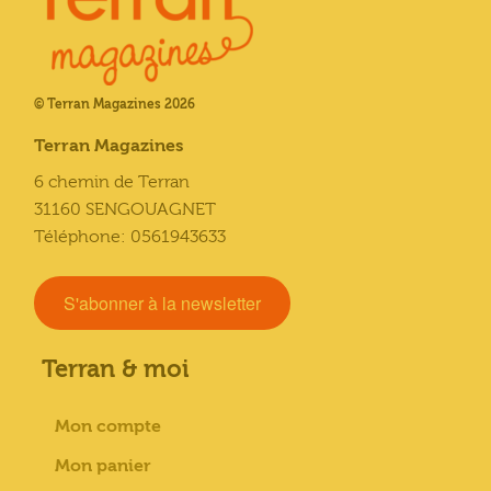
© Terran Magazines 2026
Terran Magazines
6 chemin de Terran
31160 SENGOUAGNET
Téléphone: 0561943633
S'abonner à la newsletter
Terran & moi
Mon compte
Mon panier