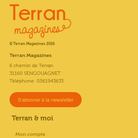
© Terran Magazines 2026
Terran Magazines
6 chemin de Terran
31160 SENGOUAGNET
Téléphone: 0561943633
S'abonner à la newsletter
Terran & moi
Mon compte