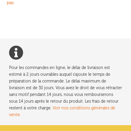
précédent :
pas
de
l’article
Pour les commandes en ligne, le délai de livraison est
estimé à 2 jours ouvrables auquel s'ajoute le temps de
préparation de la commande. Le délai maximum de
livraison est de 30 jours. Vous avez le droit de vous rétracter
sans motif pendant 14 jours, nous vous rembourserons
sous 14 jours après le retour du produit. Les frais de retour
restent à votre charge.
Voir nos conditions générales de
vente.