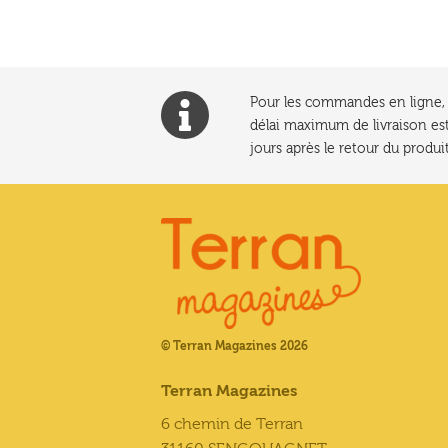
Pour les commandes en ligne, l
délai maximum de livraison est
jours après le retour du produit
© Terran Magazines 2026
Terran Magazines
6 chemin de Terran