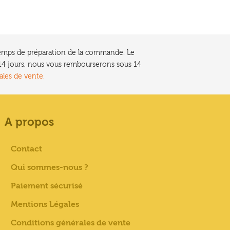
e temps de préparation de la commande. Le
t 14 jours, nous vous rembourserons sous 14
ales de vente.
A propos
Contact
Qui sommes-nous ?
Paiement sécurisé
Mentions Légales
Conditions générales de vente