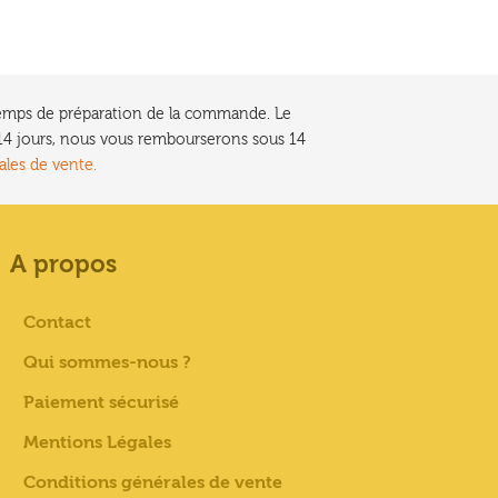
e temps de préparation de la commande. Le
t 14 jours, nous vous rembourserons sous 14
ales de vente.
A propos
Contact
Qui sommes-nous ?
Paiement sécurisé
Mentions Légales
Conditions générales de vente