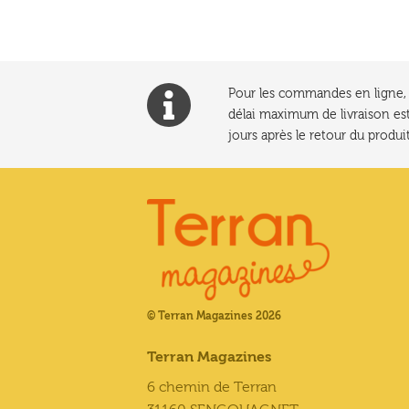
Pour les commandes en ligne, l
délai maximum de livraison est
jours après le retour du produit
© Terran Magazines 2026
Terran Magazines
6 chemin de Terran