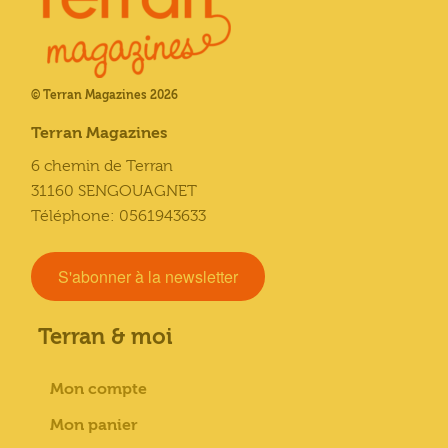
© Terran Magazines 2026
Terran Magazines
6 chemin de Terran
31160 SENGOUAGNET
Téléphone: 0561943633
S'abonner à la newsletter
Terran & moi
Mon compte
Mon panier