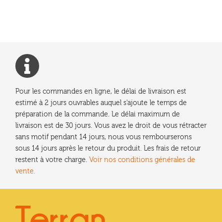
l’article
Pour les commandes en ligne, le délai de livraison est
estimé à 2 jours ouvrables auquel s'ajoute le temps de
préparation de la commande. Le délai maximum de
livraison est de 30 jours. Vous avez le droit de vous rétracter
sans motif pendant 14 jours, nous vous rembourserons
sous 14 jours après le retour du produit. Les frais de retour
restent à votre charge.
Voir nos conditions générales de
vente.