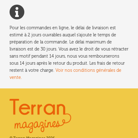
Pour les commandes en ligne, le délai de livraison est
estimé à 2 jours ouvrables auquel s'ajoute le temps de
préparation de la commande. Le délai maximum de
livraison est de 30 jours. Vous avez le droit de vous rétracter
sans motif pendant 14 jours, nous vous rembourserons
sous 14 jours après le retour du produit. Les frais de retour
restent à votre charge.
Voir nos conditions générales de
vente.