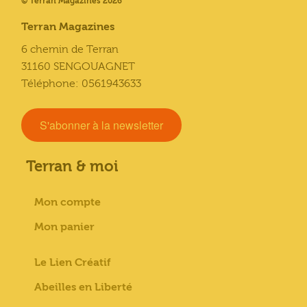
© Terran Magazines 2026
Terran Magazines
6 chemin de Terran
31160 SENGOUAGNET
Téléphone: 0561943633
S'abonner à la newsletter
Terran & moi
Mon compte
Mon panier
Le Lien Créatif
Abeilles en Liberté