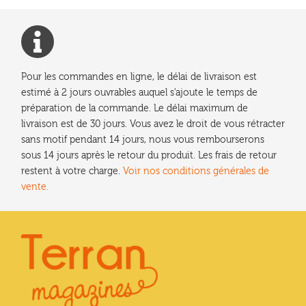
Pour les commandes en ligne, le délai de livraison est
estimé à 2 jours ouvrables auquel s'ajoute le temps de
préparation de la commande. Le délai maximum de
livraison est de 30 jours. Vous avez le droit de vous rétracter
sans motif pendant 14 jours, nous vous rembourserons
sous 14 jours après le retour du produit. Les frais de retour
restent à votre charge.
Voir nos conditions générales de
vente.