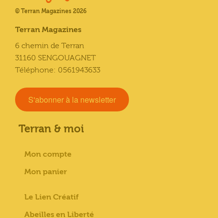
© Terran Magazines 2026
Terran Magazines
6 chemin de Terran
31160 SENGOUAGNET
Téléphone: 0561943633
S'abonner à la newsletter
Terran & moi
Mon compte
Mon panier
Le Lien Créatif
Abeilles en Liberté