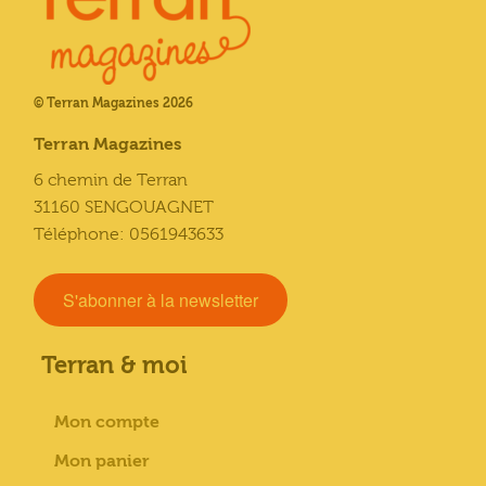
© Terran Magazines 2026
Terran Magazines
6 chemin de Terran
31160 SENGOUAGNET
Téléphone: 0561943633
S'abonner à la newsletter
Terran & moi
Mon compte
Mon panier