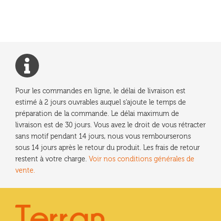
l’article
Pour les commandes en ligne, le délai de livraison est
estimé à 2 jours ouvrables auquel s'ajoute le temps de
préparation de la commande. Le délai maximum de
livraison est de 30 jours. Vous avez le droit de vous rétracter
sans motif pendant 14 jours, nous vous rembourserons
sous 14 jours après le retour du produit. Les frais de retour
restent à votre charge.
Voir nos conditions générales de
vente.