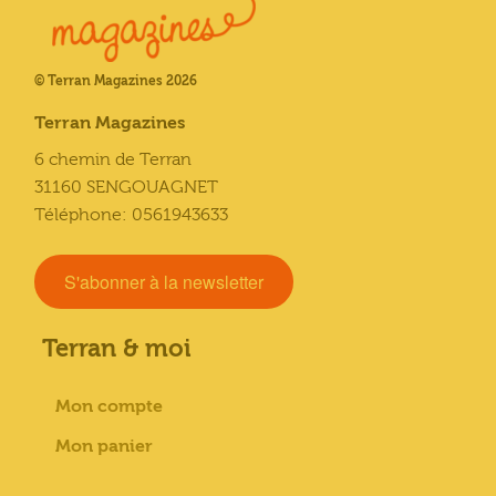
© Terran Magazines 2026
Terran Magazines
6 chemin de Terran
31160 SENGOUAGNET
Téléphone: 0561943633
S'abonner à la newsletter
Terran & moi
Mon compte
Mon panier