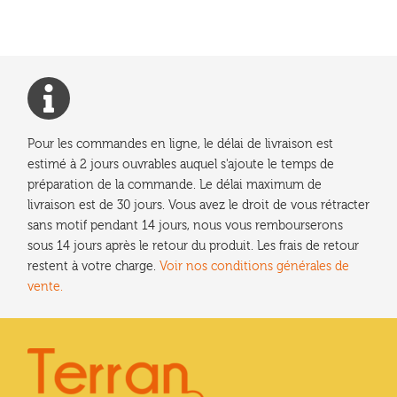
Pour les commandes en ligne, le délai de livraison est
estimé à 2 jours ouvrables auquel s'ajoute le temps de
préparation de la commande. Le délai maximum de
livraison est de 30 jours. Vous avez le droit de vous rétracter
sans motif pendant 14 jours, nous vous rembourserons
sous 14 jours après le retour du produit. Les frais de retour
restent à votre charge.
Voir nos conditions générales de
vente.