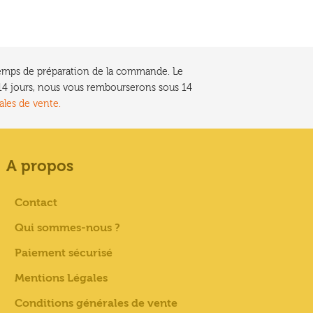
e temps de préparation de la commande. Le
t 14 jours, nous vous rembourserons sous 14
ales de vente.
A propos
Contact
Qui sommes-nous ?
Paiement sécurisé
Mentions Légales
Conditions générales de vente