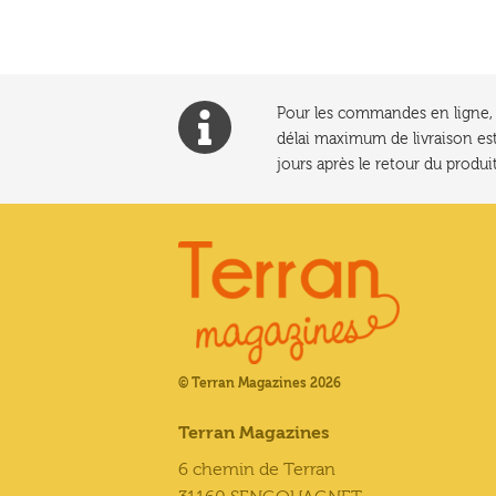
Pour les commandes en ligne, l
délai maximum de livraison est
jours après le retour du produit
© Terran Magazines 2026
Terran Magazines
6 chemin de Terran