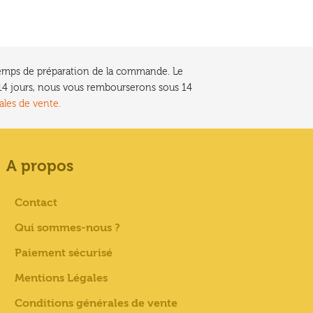
e temps de préparation de la commande. Le
t 14 jours, nous vous rembourserons sous 14
ales de vente.
A propos
Contact
Qui sommes-nous ?
Paiement sécurisé
Mentions Légales
Conditions générales de vente