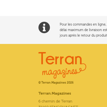
Pour les commandes en ligne, l
délai maximum de livraison est
jours après le retour du produit
© Terran Magazines 2026
Terran Magazines
6 chemin de Terran