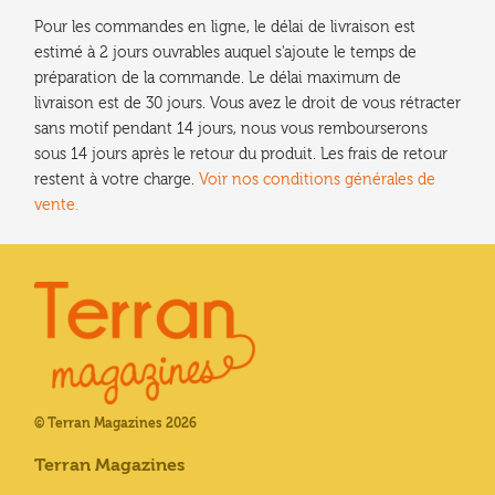
Pour les commandes en ligne, le délai de livraison est
estimé à 2 jours ouvrables auquel s'ajoute le temps de
préparation de la commande. Le délai maximum de
livraison est de 30 jours. Vous avez le droit de vous rétracter
sans motif pendant 14 jours, nous vous rembourserons
sous 14 jours après le retour du produit. Les frais de retour
restent à votre charge.
Voir nos conditions générales de
vente.
© Terran Magazines 2026
Terran Magazines