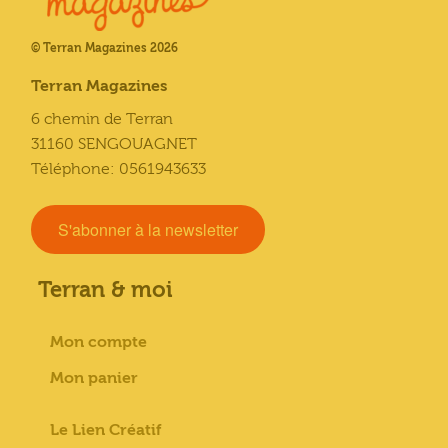
© Terran Magazines 2026
Terran Magazines
6 chemin de Terran
31160 SENGOUAGNET
Téléphone: 0561943633
S'abonner à la newsletter
Terran & moi
Mon compte
Mon panier
Le Lien Créatif