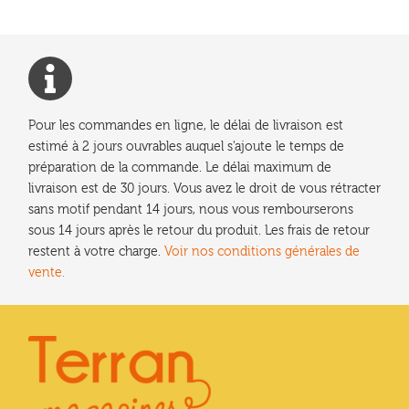
Pour les commandes en ligne, le délai de livraison est
estimé à 2 jours ouvrables auquel s'ajoute le temps de
préparation de la commande. Le délai maximum de
livraison est de 30 jours. Vous avez le droit de vous rétracter
sans motif pendant 14 jours, nous vous rembourserons
sous 14 jours après le retour du produit. Les frais de retour
restent à votre charge.
Voir nos conditions générales de
vente.