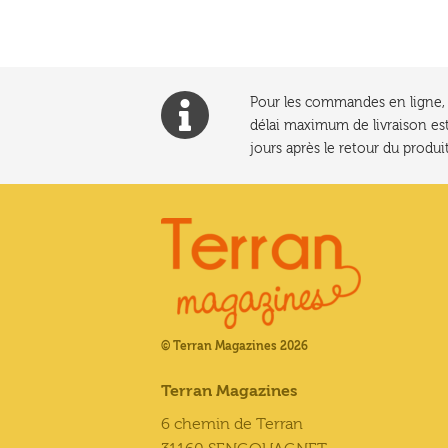
Pour les commandes en ligne, l
délai maximum de livraison est
jours après le retour du produit
© Terran Magazines 2026
Terran Magazines
6 chemin de Terran