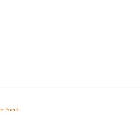
ier Puech