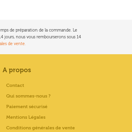
e temps de préparation de la commande. Le
t 14 jours, nous vous rembourserons sous 14
ales de vente.
A propos
Contact
Qui sommes-nous ?
Paiement sécurisé
Mentions Légales
Conditions générales de vente