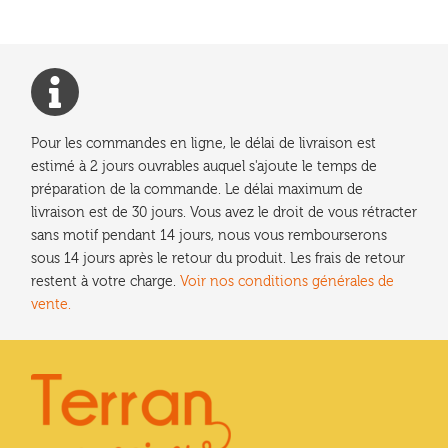
Pour les commandes en ligne, le délai de livraison est
estimé à 2 jours ouvrables auquel s'ajoute le temps de
préparation de la commande. Le délai maximum de
livraison est de 30 jours. Vous avez le droit de vous rétracter
sans motif pendant 14 jours, nous vous rembourserons
sous 14 jours après le retour du produit. Les frais de retour
restent à votre charge.
Voir nos conditions générales de
vente.