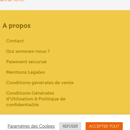
A propos
Contact
Qui sommes-nous ?
Paiement sécurisé
Mentions Légales
Conditions générales de vente
Conditions Générales
d’Utilisation & Politique de
confidentialité
Paramètres des Cookies
REFUSER
ACCEPTER TOUT