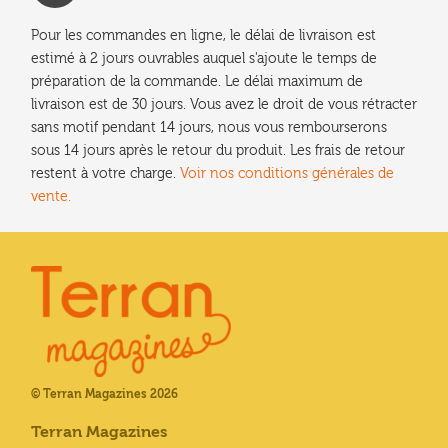
Pour les commandes en ligne, le délai de livraison est
estimé à 2 jours ouvrables auquel s'ajoute le temps de
préparation de la commande. Le délai maximum de
livraison est de 30 jours. Vous avez le droit de vous rétracter
sans motif pendant 14 jours, nous vous rembourserons
sous 14 jours après le retour du produit. Les frais de retour
restent à votre charge.
Voir nos conditions générales de
vente.
© Terran Magazines 2026
Terran Magazines