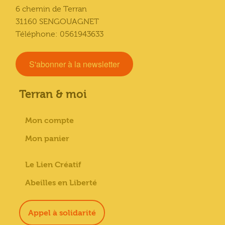
6 chemin de Terran
31160 SENGOUAGNET
Téléphone: 0561943633
S'abonner à la newsletter
Terran & moi
Mon compte
Mon panier
Le Lien Créatif
Abeilles en Liberté
Appel à solidarité