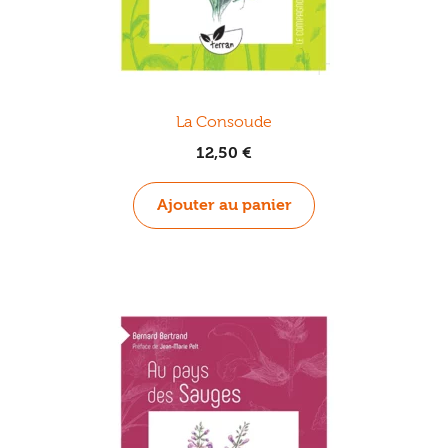
La Consoude
12,50
€
Ajouter au panier