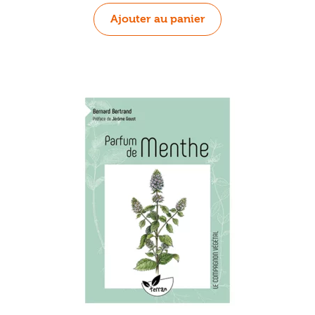
Ajouter au panier