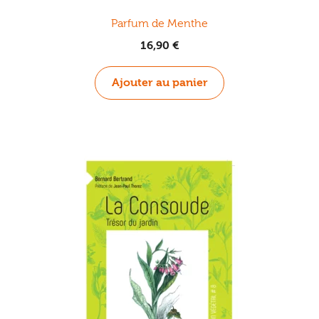
Parfum de Menthe
16,90
€
Ajouter au panier