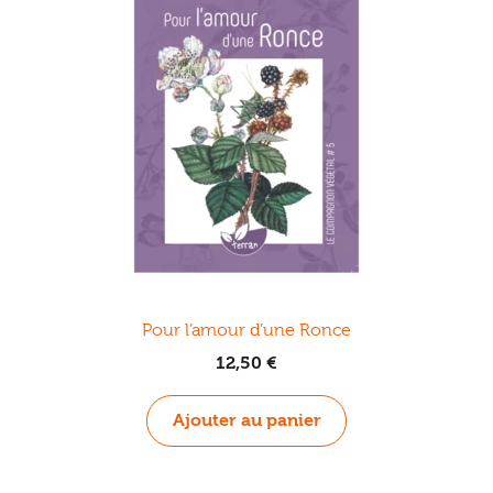
Pour l’amour d’une Ronce
12,50
€
Ajouter au panier