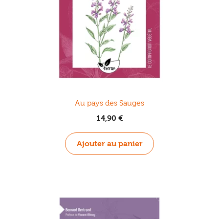
Au pays des Sauges
14,90
€
Ajouter au panier