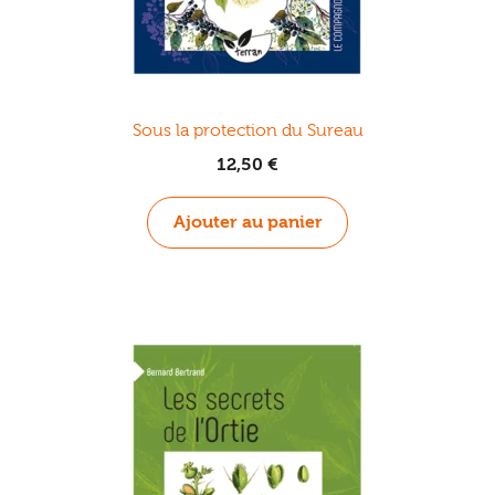
Sous la protection du Sureau
12,50
€
Ajouter au panier