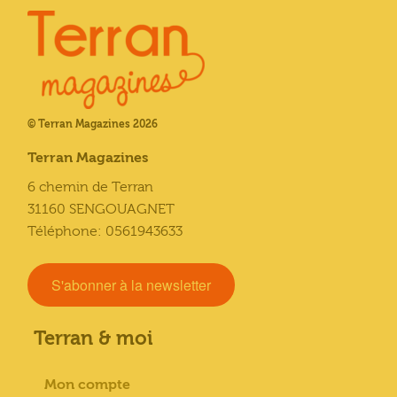
© Terran Magazines 2026
Terran Magazines
6 chemin de Terran
31160 SENGOUAGNET
Téléphone: 0561943633
S'abonner à la newsletter
Terran & moi
Mon compte