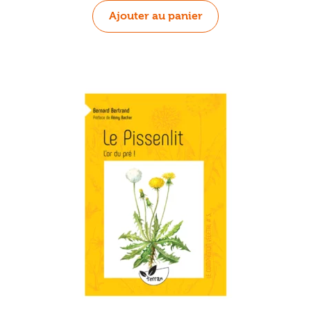
Ajouter au panier