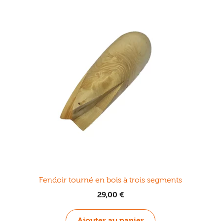
Fendoir tourné en bois à trois segments
29,00
€
Ajouter au panier