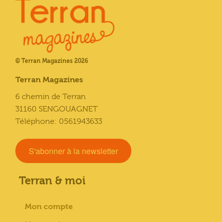
© Terran Magazines 2026
Terran Magazines
6 chemin de Terran
31160 SENGOUAGNET
Téléphone: 0561943633
S'abonner à la newsletter
Terran & moi
Mon compte