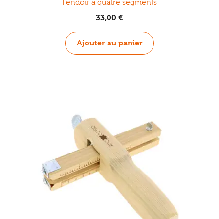
Fendoir à quatre segments
33,00
€
Ajouter au panier