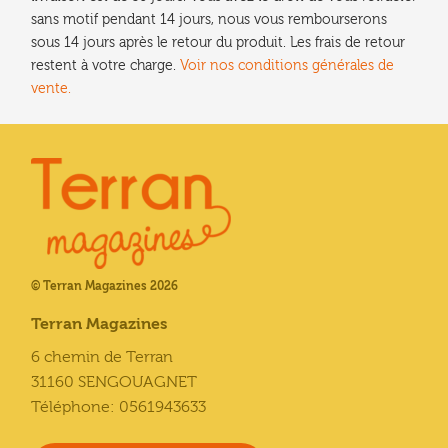
sans motif pendant 14 jours, nous vous rembourserons
sous 14 jours après le retour du produit. Les frais de retour
restent à votre charge.
Voir nos conditions générales de
vente.
© Terran Magazines 2026
Terran Magazines
6 chemin de Terran
31160 SENGOUAGNET
Téléphone: 0561943633