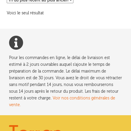
Voici le seul résultat
Pour les commandes en ligne, le délai de livraison est
estimé à 2 jours ouvrables auquel s'ajoute le temps de
préparation de la commande. Le délai maximum de
livraison est de 30 jours. Vous avez le droit de vous rétracter
sans motif pendant 14 jours, nous vous rembourserons
sous 14 jours après le retour du produit. Les frais de retour
restent à votre charge.
Voir nos conditions générales de
vente.