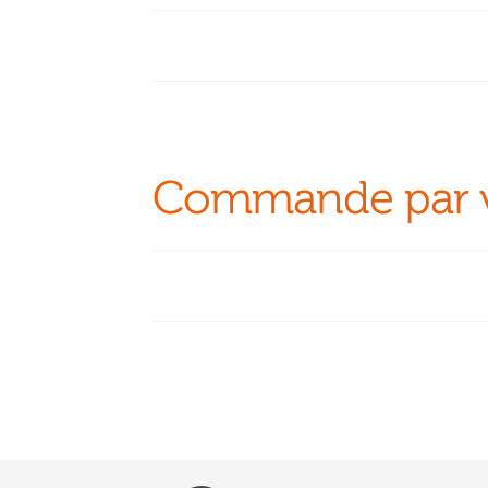
Commande par v