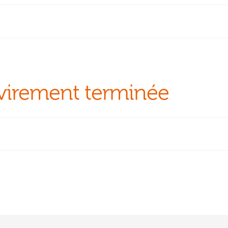
irement terminée