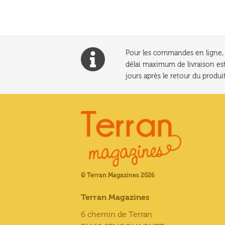
Pour les commandes en ligne, l
délai maximum de livraison est
jours après le retour du produit
© Terran Magazines 2026
Terran Magazines
6 chemin de Terran