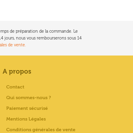
e temps de préparation de la commande. Le
t 14 jours, nous vous rembourserons sous 14
ales de vente.
A propos
Contact
Qui sommes-nous ?
Paiement sécurisé
Mentions Légales
Conditions générales de vente