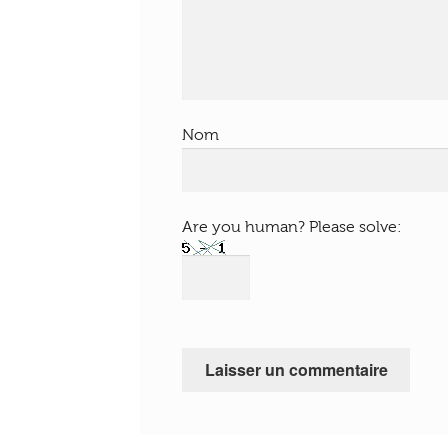
Nom
Are you human? Please solve: