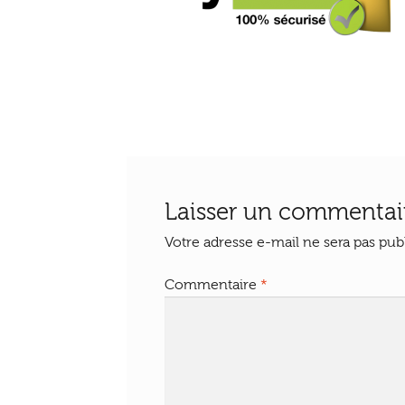
Laisser un commentai
Votre adresse e-mail ne sera pas publ
Commentaire
*