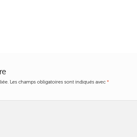
re
iée.
Les champs obligatoires sont indiqués avec
*