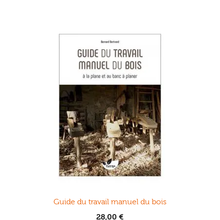
Guide du travail manuel du bois
28,00
€