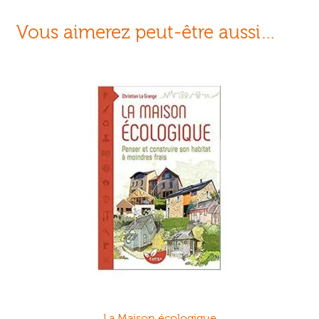
Vous aimerez peut-être aussi…
La Maison écologique