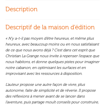
Description
Descriptif de la maison d’édition
« N’y a-t-il pas moyen d’être heureux, et même plus
heureux, avec beaucoup moins ou en nous satisfaisant
de ce que nous avons déjà ? C’est dans cet esprit que
Christian La Grange nous invite à repenser l’espace que
nous habitons, et donne quelques pistes pour imaginer
notre cabanon, en optimisant les surfaces et en
improvisant avec les ressources à disposition.
L’auteur propose une autre façon de vivre, plus
autonome, faite de simplicité et de rêverie. Il propose
des réflexions à mener avant de se lancer dans
l’aventure, puis partage moult conseils pour construire,