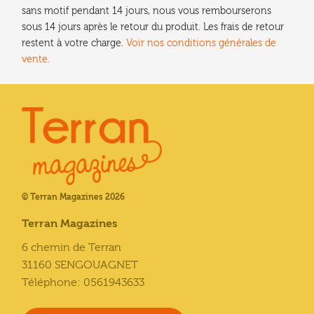
sans motif pendant 14 jours, nous vous rembourserons
sous 14 jours après le retour du produit. Les frais de retour
restent à votre charge.
Voir nos conditions générales de
vente.
© Terran Magazines 2026
Terran Magazines
6 chemin de Terran
31160 SENGOUAGNET
Téléphone: 0561943633