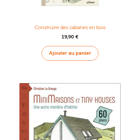
Construire des cabanes en bois
19,90
€
Ajouter au panier