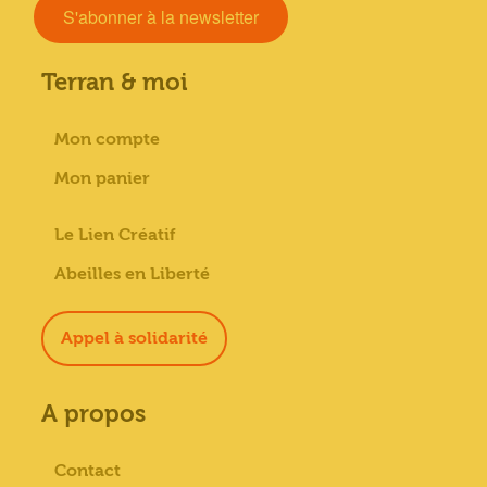
S'abonner à la newsletter
Terran & moi
Mon compte
Mon panier
Le Lien Créatif
Abeilles en Liberté
Appel à solidarité
A propos
Contact