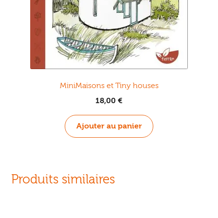
MiniMaisons et Tiny houses
18,00
€
Ajouter au panier
Produits similaires