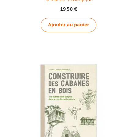
19,50
€
Ajouter au panier