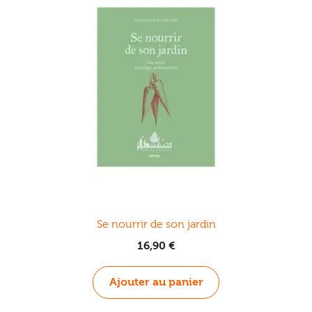
Se nourrir de son jardin
16,90
€
Ajouter au panier