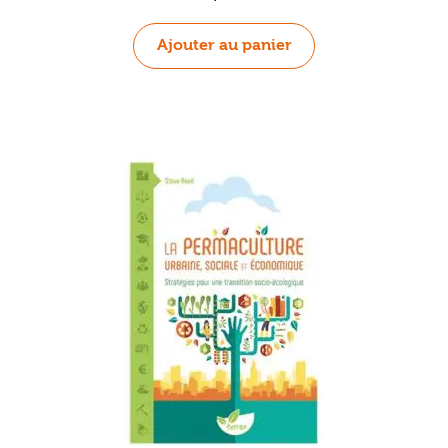
Ajouter au panier