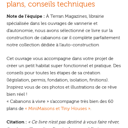
plans, conseils techniques
Note de l’équipe :
À Terran Magazines, librairie
spécialisée dans les ouvrages de vannerie et
d’autonomie, nous avons sélectionné ce livre sur la
construction de cabanons car il complète parfaitement
notre collection dédiée à l’auto-construction
Cet ouvrage vous accompagne dans votre projet de
créer un petit habitat super fonctionnel et pratique. Des
conseils pour toutes les étapes de sa création
(législation, permis, fondation, isolation, finitions).
Inspirez vous de ces photos et illustrations de ce rêve
bien réel !
« Cabanons à vivre » s’accompagne très bien des 60
plans de
« MiniMaisons et Tiny Houses »
.
Citation :
« Ce livre n’est pas destiné à vous faire rêver,