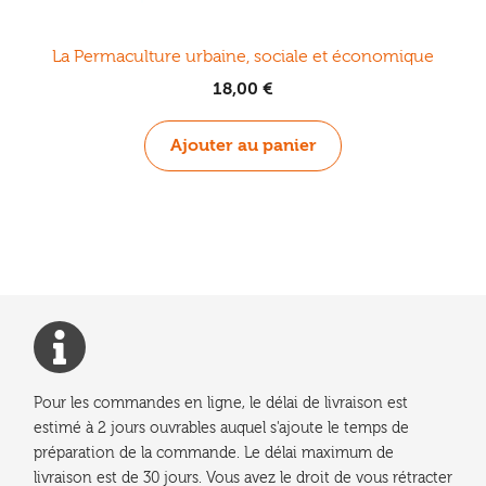
La Permaculture urbaine, sociale et économique
18,00
€
Ajouter au panier
Pour les commandes en ligne, le délai de livraison est
estimé à 2 jours ouvrables auquel s'ajoute le temps de
préparation de la commande. Le délai maximum de
livraison est de 30 jours. Vous avez le droit de vous rétracter