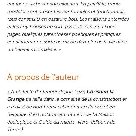
équiper et achever son cabanon. En parallèle, trente
modèles sont présentés, confortables et fonctionnels,
tous construits en ossature bois. Les maisons enterrées
et les tiny houses ne sont pas oubliées. Au fil des
pages, quelques parenthèses poétiques et pratiques
constituent une sorte de mode d’emploi de la vie dans
un habitat minimaliste. »
À propos de l’auteur
« Architecte d’intérieur depuis 1973,
Christian La
Grange
travaille dans le domaine de la construction et
a réalisé de nombreux cabanons, en France et en
Belgique. Il est notamment l’auteur de La Maison
écologique et Guide du mieux- vivre (éditions de
Terran).