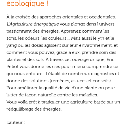
écologique !
À la croisée des approches orientales et occidentales,
L’Agriculture énergétique
vous plonge dans l’univers
passionnant des énergies. Apprenez comment les
sons, les odeurs, les couleurs… Mais aussi le yin et le
yang ou les dosas agissent sur leur environnement, et
comment vous pouvez, grâce à eux, prendre soin des
plantes et des sols. À travers cet ouvrage unique, Éric
Petiot vous donne les clés pour mieux comprendre ce
qui nous entoure. Il établit de nombreux diagnostics et
donne des solutions (remèdes, astuces et conseils).
Pour améliorer la qualité de vie d’une plante ou pour
lutter de façon naturelle contre les maladies.
Vous voilà prêt à pratiquer une agriculture basée sur un
rééquilibrage des énergies.
L’auteur :