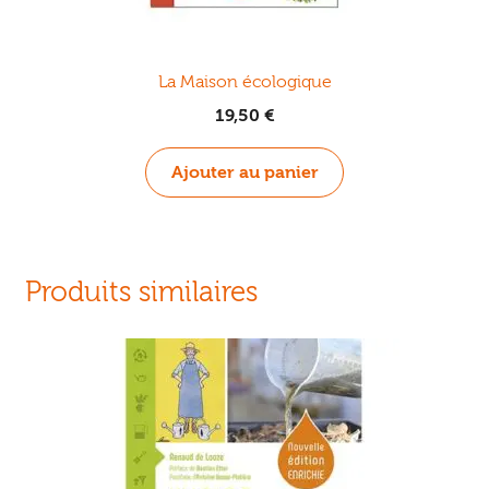
La Maison écologique
19,50
€
Ajouter au panier
Produits similaires