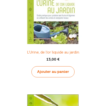
L’Urine, de l’or liquide au jardin
13,00
€
Ajouter au panier