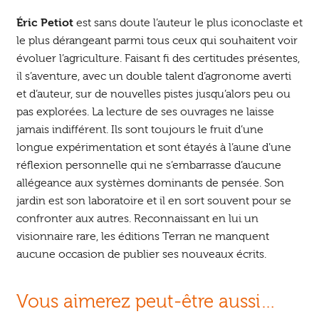
Éric Petiot
est sans doute l’auteur le plus iconoclaste et
le plus dérangeant parmi tous ceux qui souhaitent voir
évoluer l’agriculture. Faisant fi des certitudes présentes,
il s’aventure, avec un double talent d’agronome averti
et d’auteur, sur de nouvelles pistes jusqu’alors peu ou
pas explorées. La lecture de ses ouvrages ne laisse
jamais indifférent. Ils sont toujours le fruit d’une
longue expérimentation et sont étayés à l’aune d’une
réflexion personnelle qui ne s’embarrasse d’aucune
allégeance aux systèmes dominants de pensée. Son
jardin est son laboratoire et il en sort souvent pour se
confronter aux autres. Reconnaissant en lui un
visionnaire rare, les éditions Terran ne manquent
aucune occasion de publier ses nouveaux écrits.
Vous aimerez peut-être aussi…