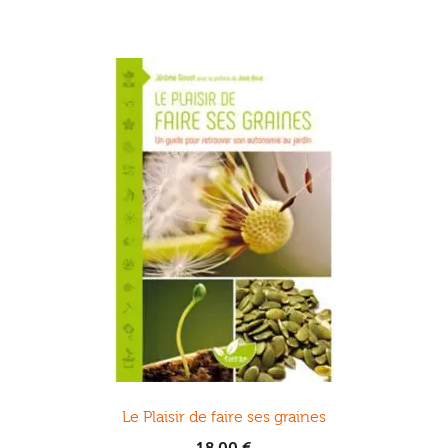
Le Plaisir de faire ses graines
18,00
€