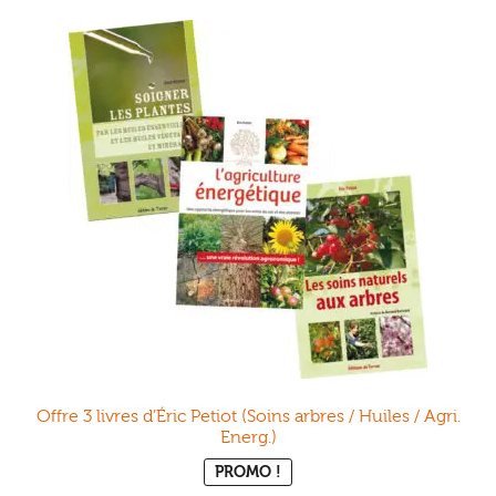
Offre 3 livres d’Éric Petiot (Soins arbres / Huiles / Agri.
Energ.)
PROMO !