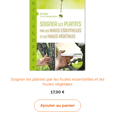
Soigner les plantes par les huiles essentielles et les
huiles végétales
17,00
€
Ajouter au panier