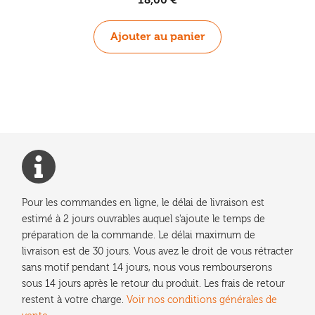
Ajouter au panier
Pour les commandes en ligne, le délai de livraison est
estimé à 2 jours ouvrables auquel s'ajoute le temps de
préparation de la commande. Le délai maximum de
livraison est de 30 jours. Vous avez le droit de vous rétracter
sans motif pendant 14 jours, nous vous rembourserons
sous 14 jours après le retour du produit. Les frais de retour
restent à votre charge.
Voir nos conditions générales de