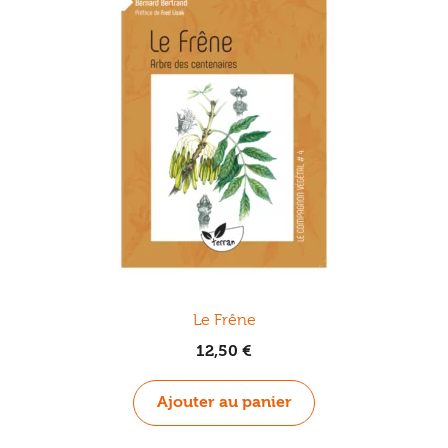
Le Frêne
12,50
€
Ajouter au panier