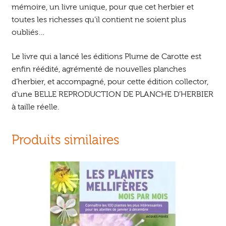
mémoire, un livre unique, pour que cet herbier et
toutes les richesses qu’il contient ne soient plus
oubliés…
Le livre qui a lancé les éditions Plume de Carotte est
enfin réédité, agrémenté de nouvelles planches
d’herbier, et accompagné, pour cette édition collector,
d’une BELLE REPRODUCTION DE PLANCHE D’HERBIER
à taille réelle.
Produits similaires