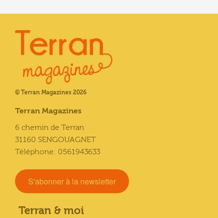
© Terran Magazines 2026
Terran Magazines
6 chemin de Terran
31160 SENGOUAGNET
Téléphone: 0561943633
S'abonner à la newsletter
Terran & moi