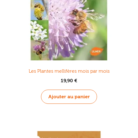
Les Plantes mellifères mois par mois
19,90
€
Ajouter au panier