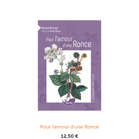
Pour l’amour d’une Ronce
12,50
€