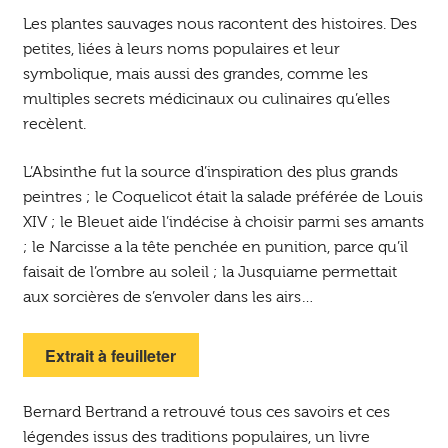
Les plantes sauvages nous racontent des histoires. Des
petites, liées à leurs noms populaires et leur
symbolique, mais aussi des grandes, comme les
multiples secrets médicinaux ou culinaires qu’elles
recèlent.
L’Absinthe fut la source d’inspiration des plus grands
peintres ; le Coquelicot était la salade préférée de Louis
XIV ; le Bleuet aide l’indécise à choisir parmi ses amants
; le Narcisse a la tête penchée en punition, parce qu’il
faisait de l’ombre au soleil ; la Jusquiame permettait
aux sorcières de s’envoler dans les airs…
Extrait à feuilleter
Bernard Bertrand a retrouvé tous ces savoirs et ces
légendes issus des traditions populaires, un livre