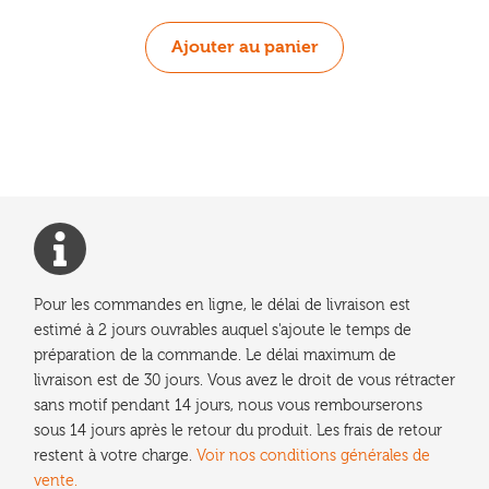
Ajouter au panier
Pour les commandes en ligne, le délai de livraison est
estimé à 2 jours ouvrables auquel s'ajoute le temps de
préparation de la commande. Le délai maximum de
livraison est de 30 jours. Vous avez le droit de vous rétracter
sans motif pendant 14 jours, nous vous rembourserons
sous 14 jours après le retour du produit. Les frais de retour
restent à votre charge.
Voir nos conditions générales de
vente.