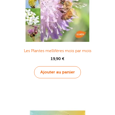
Les Plantes mellifères mois par mois
19,90
€
Ajouter au panier