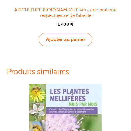
APICULTURE BIODYNAMIQUE Vers une pratique
respectueuse de l’abeille
17,00
€
Ajouter au panier
Produits similaires