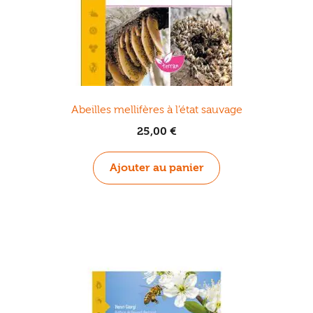
Abeilles mellifères à l’état sauvage
25,00
€
Ajouter au panier