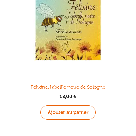
Félixine, l’abeille noire de Sologne
18,00
€
Ajouter au panier