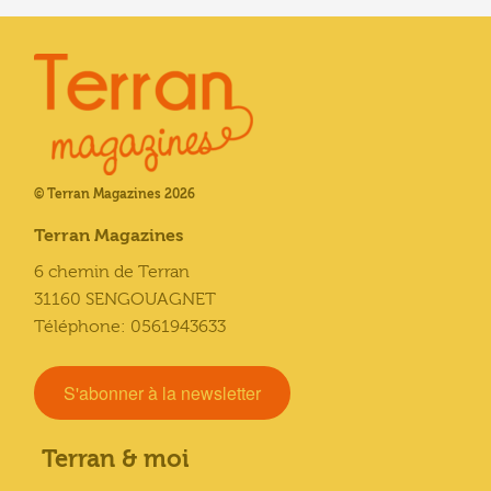
© Terran Magazines 2026
Terran Magazines
6 chemin de Terran
31160 SENGOUAGNET
Téléphone: 0561943633
S'abonner à la newsletter
Terran & moi