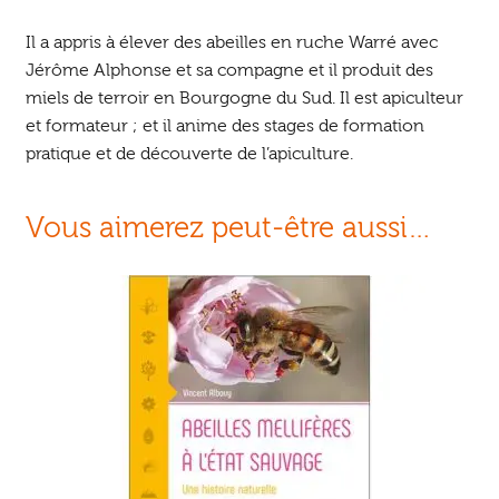
Il a appris à élever des abeilles en ruche Warré avec
Jérôme Alphonse et sa compagne et il produit des
miels de terroir en Bourgogne du Sud. Il est apiculteur
et formateur ; et il anime des stages de formation
pratique et de découverte de l’apiculture.
Vous aimerez peut-être aussi…