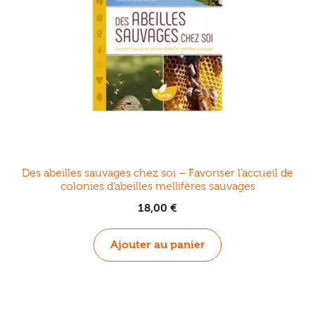
Des abeilles sauvages chez soi – Favoriser l’accueil de
colonies d’abeilles mellifères sauvages
18,00
€
Ajouter au panier