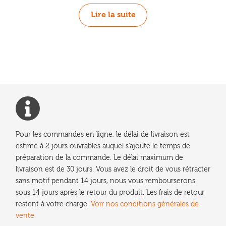
Lire la suite
Pour les commandes en ligne, le délai de livraison est
estimé à 2 jours ouvrables auquel s'ajoute le temps de
préparation de la commande. Le délai maximum de
livraison est de 30 jours. Vous avez le droit de vous rétracter
sans motif pendant 14 jours, nous vous rembourserons
sous 14 jours après le retour du produit. Les frais de retour
restent à votre charge.
Voir nos conditions générales de
vente.