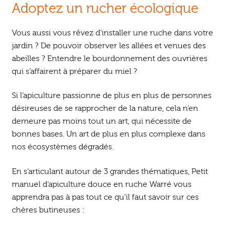
Adoptez un rucher écologique
Vous aussi vous rêvez d’installer une ruche dans votre
jardin ? De pouvoir observer les allées et venues des
abeilles ? Entendre le bourdonnement des ouvrières
qui s’affairent à préparer du miel ?
Si l’apiculture passionne de plus en plus de personnes
désireuses de se rapprocher de la nature, cela n’en
demeure pas moins tout un art, qui nécessite de
bonnes bases. Un art de plus en plus complexe dans
nos écosystèmes dégradés.
En s’articulant autour de 3 grandes thématiques, Petit
manuel d’apiculture douce en ruche Warré vous
apprendra pas à pas tout ce qu’il faut savoir sur ces
chères butineuses :