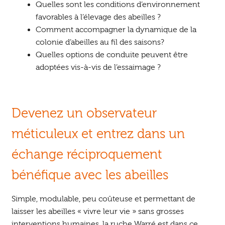
Quelles sont les conditions d’environnement
favorables à l’élevage des abeilles ?
Comment accompagner la dynamique de la
colonie d’abeilles au fil des saisons?
Quelles options de conduite peuvent être
adoptées vis-à-vis de l’essaimage ?
Devenez un observateur
méticuleux et entrez dans un
échange réciproquement
bénéfique avec les abeilles
Simple, modulable, peu coûteuse et permettant de
laisser les abeilles « vivre leur vie » sans grosses
interventions humaines, la ruche Warré est dans ce