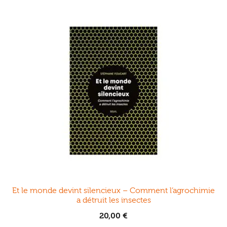
Et le monde devint silencieux – Comment l’agrochimie
a détruit les insectes
20,00
€