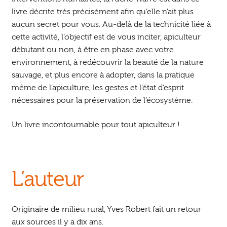
livre décrite très précisément afin qu’elle n’ait plus
aucun secret pour vous. Au-delà de la technicité liée à
cette activité, l’objectif est de vous inciter, apiculteur
débutant ou non, à être en phase avec votre
environnement, à redécouvrir la beauté de la nature
sauvage, et plus encore à adopter, dans la pratique
même de l’apiculture, les gestes et l’état d’esprit
nécessaires pour la préservation de l’écosystème.
Un livre incontournable pour tout apiculteur !
L’auteur
Originaire de milieu rural, Yves Robert fait un retour
aux sources il y a dix ans.