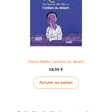
Pierre Rabhi, L’enfant du désert
18,00
€
Ajouter au panier