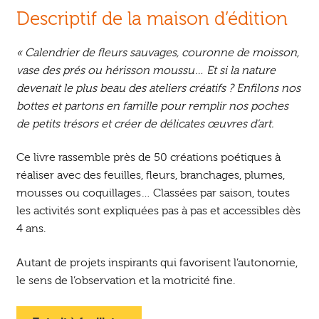
Descriptif de la maison d’édition
« Calendrier de fleurs sauvages, couronne de moisson,
vase des prés ou hérisson moussu… Et si la nature
devenait le plus beau des ateliers créatifs ? Enfilons nos
bottes et partons en famille pour remplir nos poches
de petits trésors et créer de délicates œuvres d’art.
Ce livre rassemble près de 50 créations poétiques à
réaliser avec des feuilles, fleurs, branchages, plumes,
mousses ou coquillages… Classées par saison, toutes
les activités sont expliquées pas à pas et accessibles dès
4 ans.
Autant de projets inspirants qui favorisent l’autonomie,
le sens de l’observation et la motricité fine.