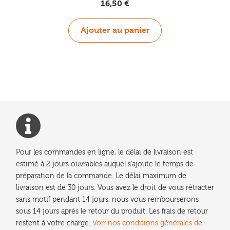
16,50
€
Ajouter au panier
Pour les commandes en ligne, le délai de livraison est
estimé à 2 jours ouvrables auquel s'ajoute le temps de
préparation de la commande. Le délai maximum de
livraison est de 30 jours. Vous avez le droit de vous rétracter
sans motif pendant 14 jours, nous vous rembourserons
sous 14 jours après le retour du produit. Les frais de retour
restent à votre charge.
Voir nos conditions générales de