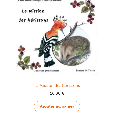
La Mission des hérissons
16,50
€
Ajouter au panier