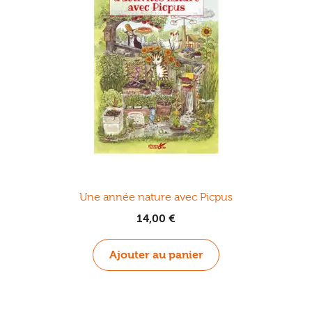
Une année nature avec Picpus
14,00
€
Ajouter au panier