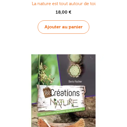
La nature est tout autour de toi
18,00
€
Ajouter au panier