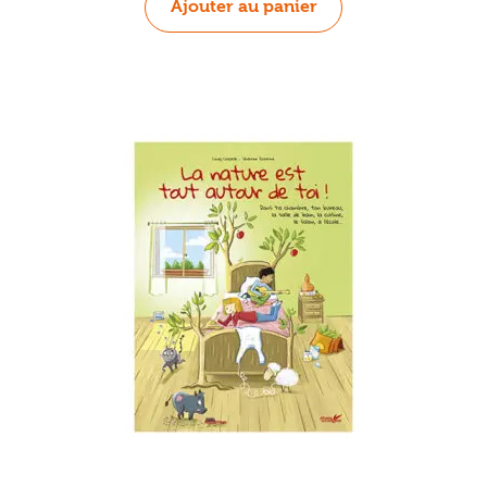
Ajouter au panier