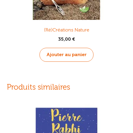
(Ré)Créations Nature
35,00
€
Ajouter au panier
Produits similaires