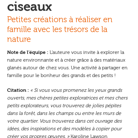
ciseaux
Petites créations à réaliser en
famille avec les trésors de la
nature
Note de l’équipe :
L’auteure vous invite à explorer la
nature environnante et à créer grâce à des matériaux
glanés autour de chez vous. Une activité à partager en
famille pour le bonheur des grands et des petits !
Citation :
« Si vous vous promenez les yeux grands
ouverts, mes chères petites exploratrices et mes chers
petits explorateurs, vous trouverez de jolies pépites
dans la forêt, dans les champs ou entre les murs de
votre quartier. Vous trouverez dans cet ouvrage des
idées, des inspirations et des modèles à copier pour
créer vos propres œuvres. »
Karoline Lawson