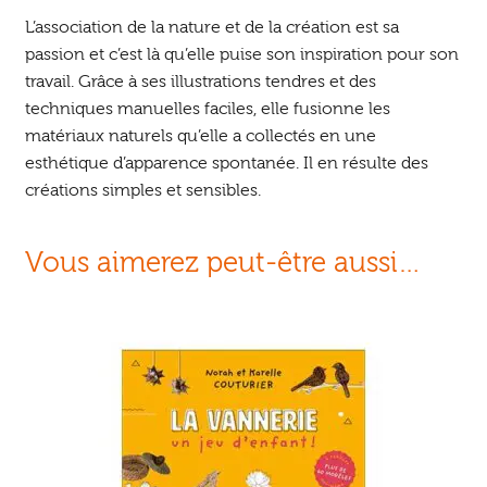
L’association de la nature et de la création est sa
passion et c’est là qu’elle puise son inspiration pour son
travail. Grâce à ses illustrations tendres et des
techniques manuelles faciles, elle fusionne les
matériaux naturels qu’elle a collectés en une
esthétique d’apparence spontanée. Il en résulte des
créations simples et sensibles.
Vous aimerez peut-être aussi…