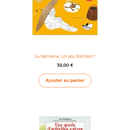
La Vannerie, un jeu d’enfant !
30,00
€
Ajouter au panier