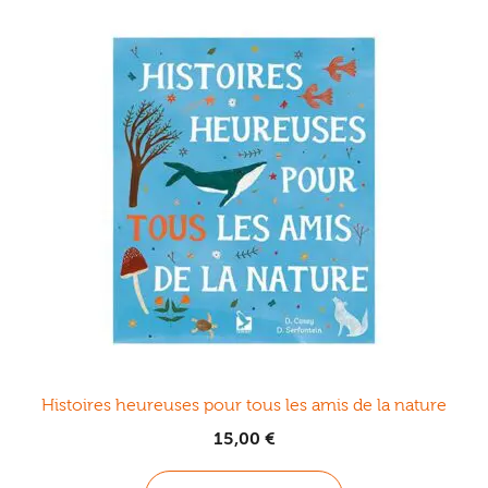
Histoires heureuses pour tous les amis de la nature
15,00
€