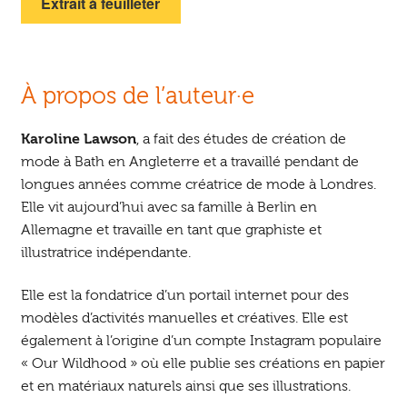
Extrait à feuilleter
À propos de l’auteur·e
Karoline Lawson
, a fait des études de création de
mode à Bath en Angleterre et a travaillé pendant de
longues années comme créatrice de mode à Londres.
Elle vit aujourd’hui avec sa famille à Berlin en
Allemagne et travaille en tant que graphiste et
illustratrice indépendante.
Elle est la fondatrice d’un portail internet pour des
modèles d’activités manuelles et créatives. Elle est
également à l’origine d’un compte Instagram populaire
« Our Wildhood » où elle publie ses créations en papier
et en matériaux naturels ainsi que ses illustrations.