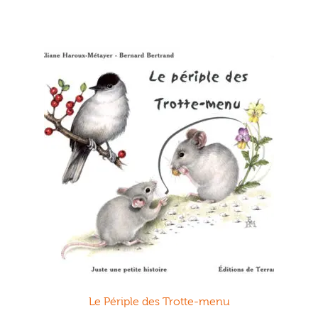
Le Périple des Trotte-menu