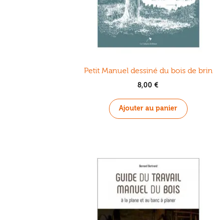
Petit Manuel dessiné du bois de brin
8,00
€
Ajouter au panier