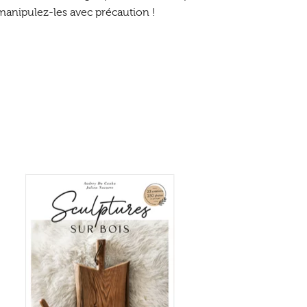
manipulez-les avec précaution !