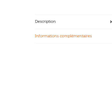
Description
Informations complémentaires