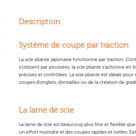
Description
Système de coupe par traction
La scie pliante japonaise fonctionne par traction. Con
s’utilisent par poussées, la scie pliante s’actionne e
précises et contrôlées. La scie pliante est idéale pour 
coupes d’onglets, d’entailles ou de la création de gra
La lame de scie
La lame de scie est beaucoup plus fine et flexible que
un effort moindre et des coupes rapides et nettes. Ex