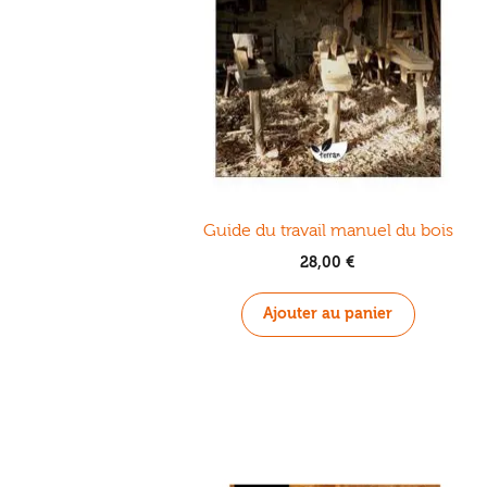
Guide du travail manuel du bois
28,00
€
Ajouter au panier