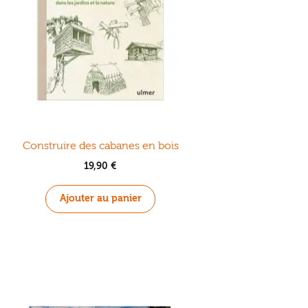
Construire des cabanes en bois
19,90
€
Ajouter au panier