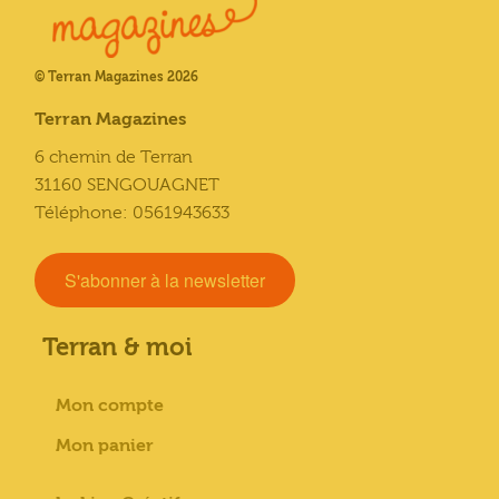
© Terran Magazines 2026
Terran Magazines
6 chemin de Terran
31160 SENGOUAGNET
Téléphone: 0561943633
S'abonner à la newsletter
Terran & moi
Mon compte
Mon panier