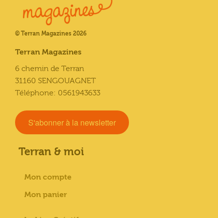
© Terran Magazines 2026
Terran Magazines
6 chemin de Terran
31160 SENGOUAGNET
Téléphone: 0561943633
S'abonner à la newsletter
Terran & moi
Mon compte
Mon panier