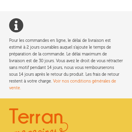
Pour les commandes en ligne, le délai de livraison est
estimé à 2 jours ouvrables auquel s'ajoute le temps de
préparation de la commande. Le délai maximum de
livraison est de 30 jours. Vous avez le droit de vous rétracter
sans motif pendant 14 jours, nous vous rembourserons
sous 14 jours après le retour du produit. Les frais de retour
restent à votre charge.
Voir nos conditions générales de
vente.