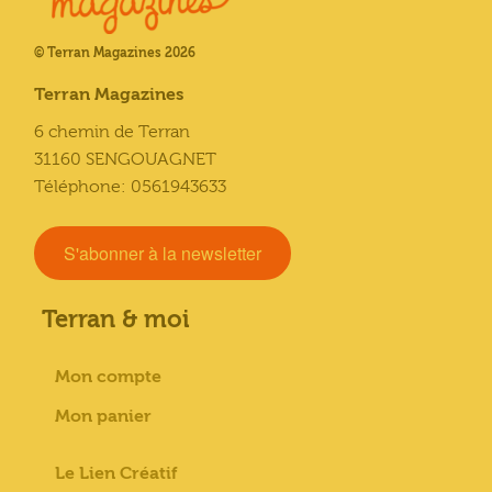
© Terran Magazines 2026
Terran Magazines
6 chemin de Terran
31160 SENGOUAGNET
Téléphone: 0561943633
S'abonner à la newsletter
Terran & moi
Mon compte
Mon panier
Le Lien Créatif