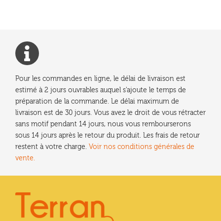
l’article
Pour les commandes en ligne, le délai de livraison est
estimé à 2 jours ouvrables auquel s'ajoute le temps de
préparation de la commande. Le délai maximum de
livraison est de 30 jours. Vous avez le droit de vous rétracter
sans motif pendant 14 jours, nous vous rembourserons
sous 14 jours après le retour du produit. Les frais de retour
restent à votre charge.
Voir nos conditions générales de
vente.