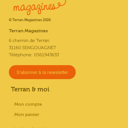
© Terran Magazines 2026
Terran Magazines
6 chemin de Terran
31160 SENGOUAGNET
Téléphone: 0561943633
S'abonner à la newsletter
Terran & moi
Mon compte
Mon panier