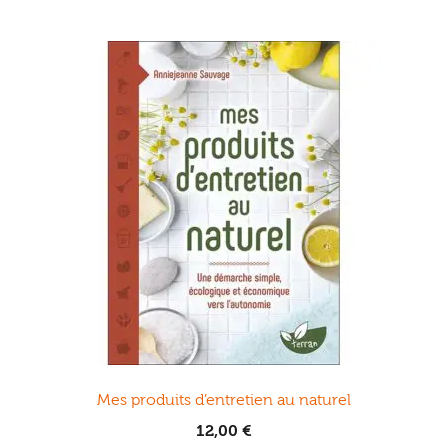
Mes produits d’entretien au naturel
12,00
€