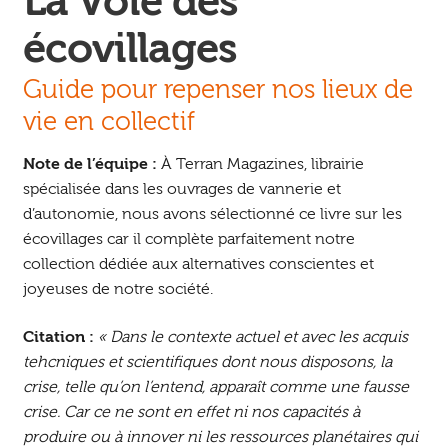
La Voie des
écovillages
Guide pour repenser nos lieux de
vie en collectif
Note de l’équipe :
À Terran Magazines, librairie
spécialisée dans les ouvrages de vannerie et
d’autonomie, nous avons sélectionné ce livre sur les
écovillages car il complète parfaitement notre
collection dédiée aux alternatives conscientes et
joyeuses de notre société.
Citation :
« Dans le contexte actuel et avec les acquis
tehcniques et scientifiques dont nous disposons, la
crise, telle qu’on l’entend, apparaît comme une fausse
crise. Car ce ne sont en effet ni nos capacités à
produire ou à innover ni les ressources planétaires qui