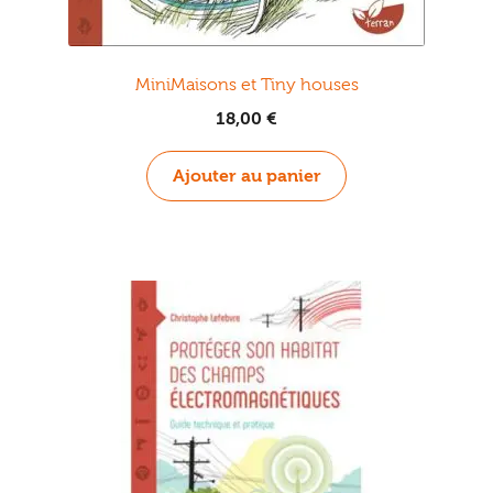
MiniMaisons et Tiny houses
18,00
€
Ajouter au panier