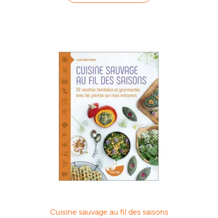
Cuisine sauvage au fil des saisons