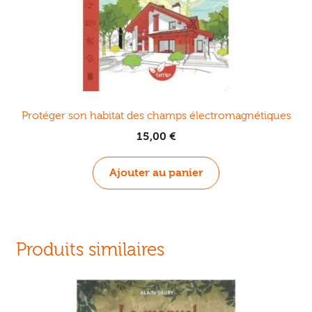
Protéger son habitat des champs électromagnétiques
15,00
€
Ajouter au panier
Produits similaires