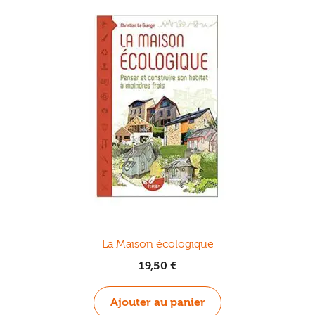
La Maison écologique
19,50
€
Ajouter au panier