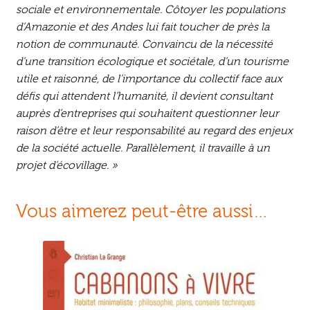
sociale et environnementale. Côtoyer les populations
d’Amazonie et des Andes lui fait toucher de près la
notion de communauté. Convaincu de la nécessité
d’une transition écologique et sociétale, d’un tourisme
utile et raisonné, de l’importance du collectif face aux
défis qui attendent l’humanité, il devient consultant
auprès d’entreprises qui souhaitent questionner leur
raison d’être et leur responsabilité au regard des enjeux
de la société actuelle. Parallèlement, il travaille à un
projet d’écovillage. »
Vous aimerez peut-être aussi…