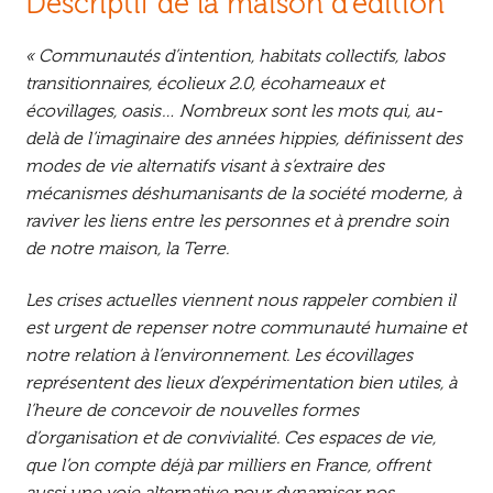
Descriptif de la maison d’édition
« Communautés d’intention, habitats collectifs, labos
transitionnaires, écolieux 2.0, écohameaux et
écovillages, oasis… Nombreux sont les mots qui, au-
delà de l’imaginaire des années hippies, définissent des
modes de vie alternatifs visant à s’extraire des
mécanismes déshumanisants de la société moderne, à
raviver les liens entre les personnes et à prendre soin
de notre maison, la Terre.
Les crises actuelles viennent nous rappeler combien il
est urgent de repenser notre communauté humaine et
notre relation à l’environnement. Les écovillages
représentent des lieux d’expérimentation bien utiles, à
l’heure de concevoir de nouvelles formes
d’organisation et de convivialité. Ces espaces de vie,
que l’on compte déjà par milliers en France, offrent