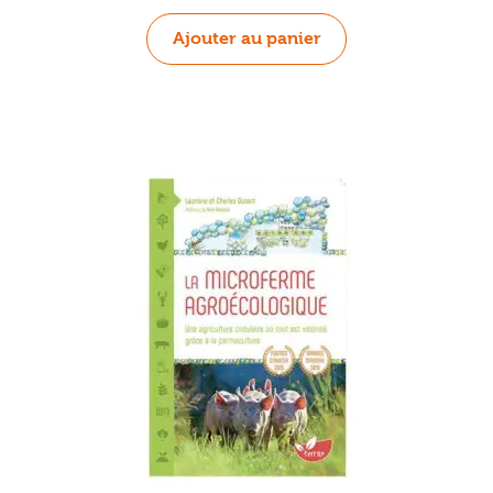
Ajouter au panier