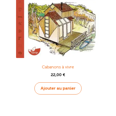
Cabanons à vivre
22,00
€
Ajouter au panier