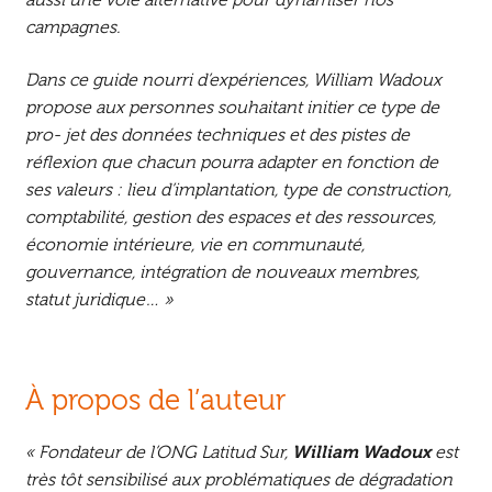
aussi une voie alternative pour dynamiser nos
campagnes.
Dans ce guide nourri d’expériences, William Wadoux
propose aux personnes souhaitant initier ce type de
pro- jet des données techniques et des pistes de
réflexion que chacun pourra adapter en fonction de
ses valeurs : lieu d’implantation, type de construction,
comptabilité, gestion des espaces et des ressources,
économie intérieure, vie en communauté,
gouvernance, intégration de nouveaux membres,
statut juridique… »
À propos de l’auteur
« Fondateur de l’ONG Latitud Sur,
William Wadoux
est
très tôt sensibilisé aux problématiques de dégradation