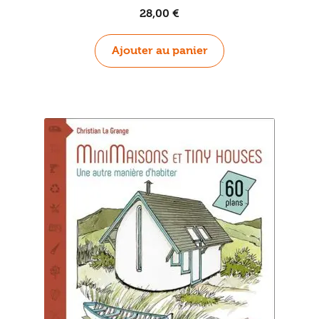
28,00
€
Ajouter au panier