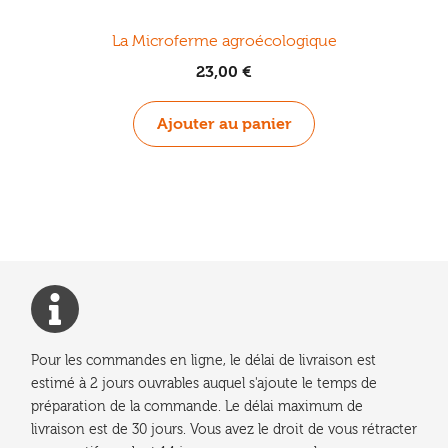
La Microferme agroécologique
23,00
€
Ajouter au panier
Pour les commandes en ligne, le délai de livraison est
estimé à 2 jours ouvrables auquel s'ajoute le temps de
préparation de la commande. Le délai maximum de
livraison est de 30 jours. Vous avez le droit de vous rétracter