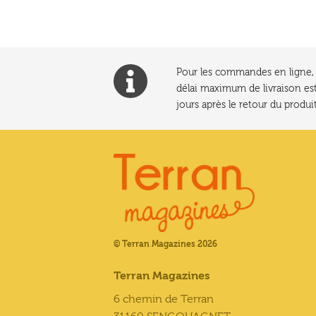
Pour les commandes en ligne, l
délai maximum de livraison est
jours après le retour du produit
© Terran Magazines 2026
Terran Magazines
6 chemin de Terran