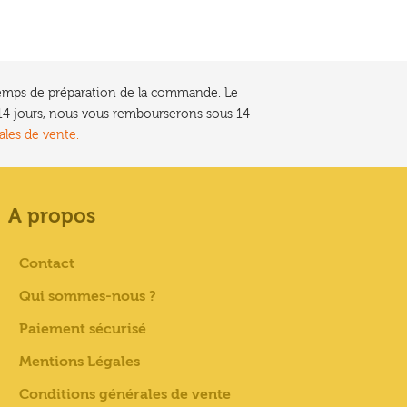
e temps de préparation de la commande. Le
t 14 jours, nous vous rembourserons sous 14
ales de vente.
A propos
Contact
Qui sommes-nous ?
Paiement sécurisé
Mentions Légales
Conditions générales de vente