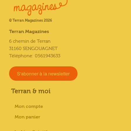
© Terran Magazines 2026
Terran Magazines
6 chemin de Terran
31160 SENGOUAGNET
Téléphone: 0561943633
S'abonner à la newsletter
Terran & moi
Mon compte
Mon panier