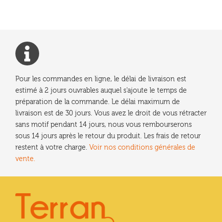
l’article
Pour les commandes en ligne, le délai de livraison est
estimé à 2 jours ouvrables auquel s'ajoute le temps de
préparation de la commande. Le délai maximum de
livraison est de 30 jours. Vous avez le droit de vous rétracter
sans motif pendant 14 jours, nous vous rembourserons
sous 14 jours après le retour du produit. Les frais de retour
restent à votre charge.
Voir nos conditions générales de
vente.