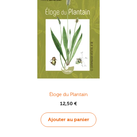
Éloge du Plantain
12,50
€
Ajouter au panier