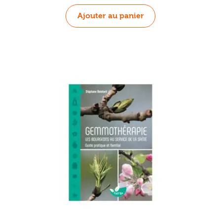
Ajouter au panier