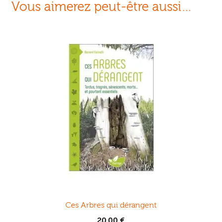
Vous aimerez peut-être aussi…
Ces Arbres qui dérangent
20,00
€