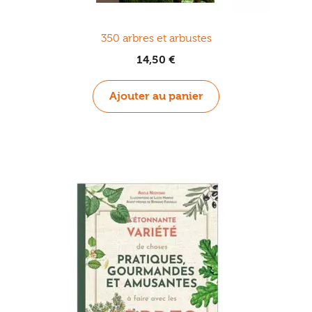
350 arbres et arbustes
14,50
€
Ajouter au panier