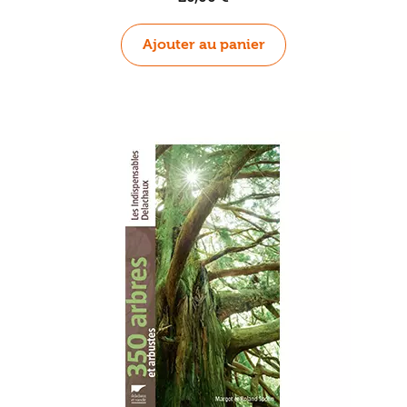
Ajouter au panier