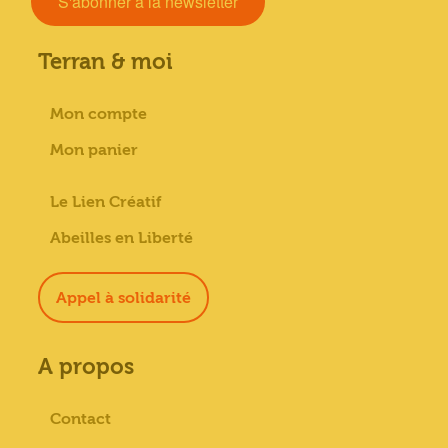
S'abonner à la newsletter
Terran & moi
Mon compte
Mon panier
Le Lien Créatif
Abeilles en Liberté
Appel à solidarité
A propos
Contact