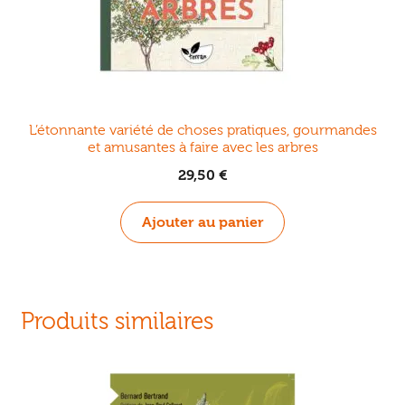
L’étonnante variété de choses pratiques, gourmandes
et amusantes à faire avec les arbres
29,50
€
Ajouter au panier
Produits similaires