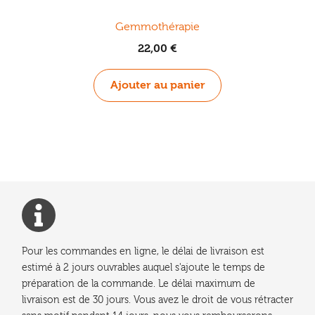
Gemmothérapie
22,00
€
Ajouter au panier
Pour les commandes en ligne, le délai de livraison est
estimé à 2 jours ouvrables auquel s'ajoute le temps de
préparation de la commande. Le délai maximum de
livraison est de 30 jours. Vous avez le droit de vous rétracter