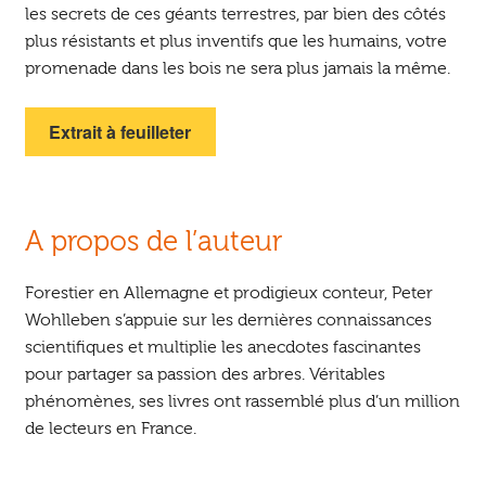
les secrets de ces géants terrestres, par bien des côtés
plus résistants et plus inventifs que les humains, votre
promenade dans les bois ne sera plus jamais la même.
Extrait à feuilleter
A propos de l’auteur
Forestier en Allemagne et prodigieux conteur, Peter
Wohlleben s’appuie sur les dernières connaissances
scientifiques et multiplie les anecdotes fascinantes
pour partager sa passion des arbres. Véritables
phénomènes, ses livres ont rassemblé plus d’un million
de lecteurs en France.