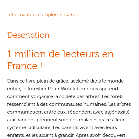
Informations complémentaires
Description
1 million de lecteurs en
France !
Dans ce livre plein de grâce, acclamé dans le monde
entier, le forestier Peter Wohlleben nous apprend
comment s’organise la société des arbres. Les forêts
ressemblent à des communautés humaines. Les arbres
communiquent entre eux, répondent avec ingéniosité
aux dangers, prennent soin des malades grâce à leur
système radiculaire. Les parents vivent avec leurs
enfants, et les aident à grandir. Après avoir découvert