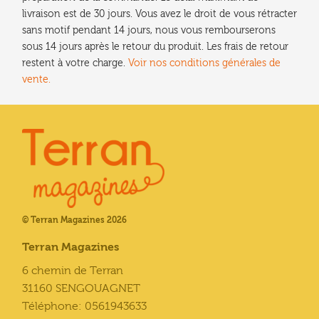
livraison est de 30 jours. Vous avez le droit de vous rétracter
sans motif pendant 14 jours, nous vous rembourserons
sous 14 jours après le retour du produit. Les frais de retour
restent à votre charge.
Voir nos conditions générales de
vente.
© Terran Magazines 2026
Terran Magazines
6 chemin de Terran
31160 SENGOUAGNET
Téléphone: 0561943633