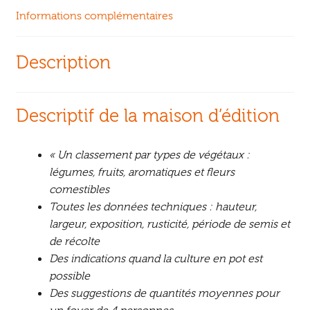
Informations complémentaires
Description
Descriptif de la maison d’édition
« Un classement par types de végétaux :
légumes, fruits, aromatiques et fleurs
comestibles
Toutes les données techniques : hauteur,
largeur, exposition, rusticité, période de semis et
de récolte
Des indications quand la culture en pot est
possible
Des suggestions de quantités moyennes pour