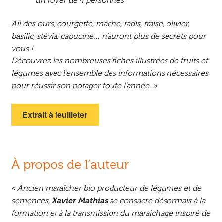
un foyer de 4 personnes
Ail des ours, courgette, mâche, radis, fraise, olivier,
basilic, stévia, capucine… n’auront plus de secrets pour
vous !
Découvrez les nombreuses fiches illustrées de fruits et
légumes avec l’ensemble des informations nécessaires
pour réussir son potager toute l’année. »
Extrait à feuilleter
À propos de l’auteur
« Ancien maraîcher bio producteur de légumes et de
semences,
Xavier Mathias
se consacre désormais à la
formation et à la transmission du maraîchage inspiré de