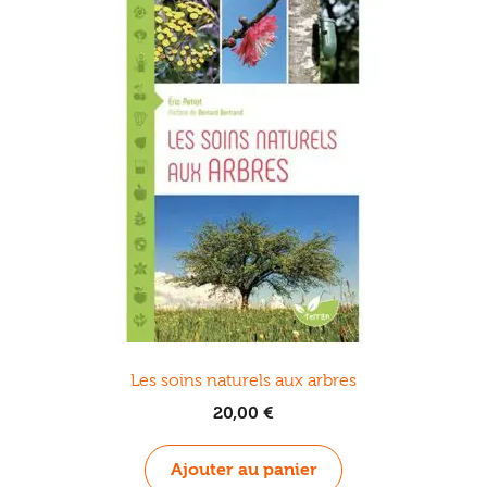
Les soins naturels aux arbres
20,00
€
Ajouter au panier