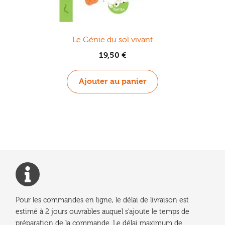
Le Génie du sol vivant
19,50
€
Ajouter au panier
Pour les commandes en ligne, le délai de livraison est
estimé à 2 jours ouvrables auquel s'ajoute le temps de
préparation de la commande. Le délai maximum de