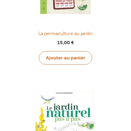
La permaculture au jardin
15,00
€
Ajouter au panier