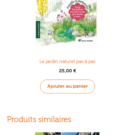
Le jardin naturel pas à pas
25,00
€
Ajouter au panier
Produits similaires