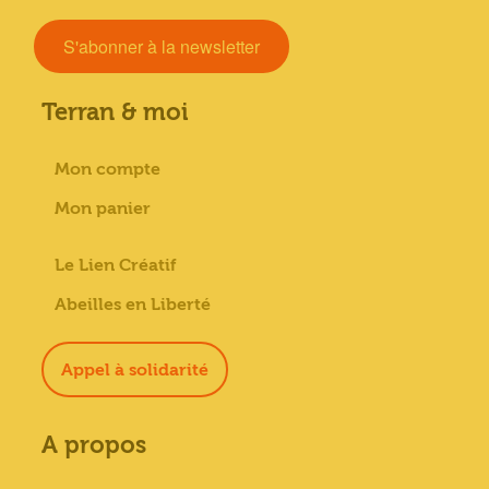
S'abonner à la newsletter
Terran & moi
Mon compte
Mon panier
Le Lien Créatif
Abeilles en Liberté
Appel à solidarité
A propos