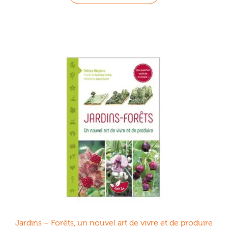
Jardins – Forêts, un nouvel art de vivre et de produire