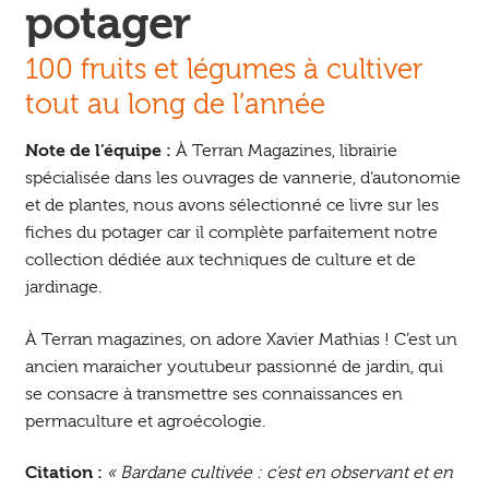
potager
100 fruits et légumes à cultiver
tout au long de l’année
Note de l’équipe :
À Terran Magazines, librairie
spécialisée dans les ouvrages de vannerie, d’autonomie
et de plantes, nous avons sélectionné ce livre sur les
fiches du potager car il complète parfaitement notre
collection dédiée aux techniques de culture et de
jardinage.
À Terran magazines, on adore Xavier Mathias ! C’est un
ancien maraicher youtubeur passionné de jardin, qui
se consacre à transmettre ses connaissances en
permaculture et agroécologie.
Citation :
« Bardane cultivée : c’est en observant et en