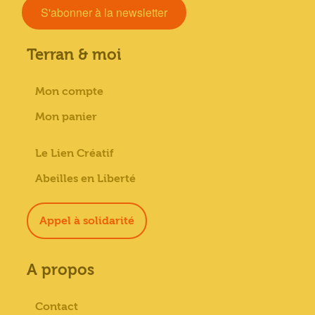
S'abonner à la newsletter
Terran & moi
Mon compte
Mon panier
Le Lien Créatif
Abeilles en Liberté
Appel à solidarité
A propos
Contact