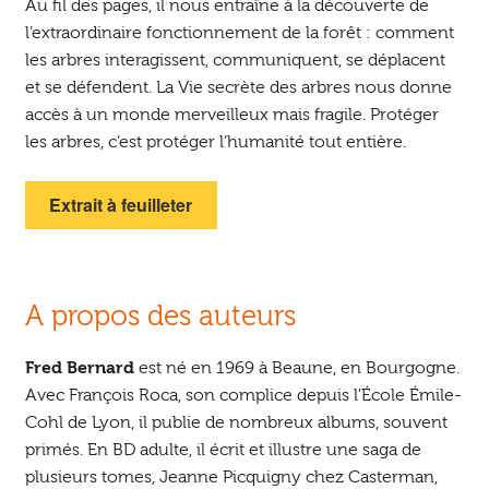
Au fil des pages, il nous entraîne à la découverte de
l’extraordinaire fonctionnement de la forêt : comment
les arbres interagissent, communiquent, se déplacent
et se défendent. La Vie secrète des arbres nous donne
accès à un monde merveilleux mais fragile. Protéger
les arbres, c’est protéger l’humanité tout entière.
Extrait à feuilleter
A propos des auteurs
Fred Bernard
est né en 1969 à Beaune, en Bourgogne.
Avec François Roca, son complice depuis l’École Émile-
Cohl de Lyon, il publie de nombreux albums, souvent
primés. En BD adulte, il écrit et illustre une saga de
plusieurs tomes, Jeanne Picquigny chez Casterman,