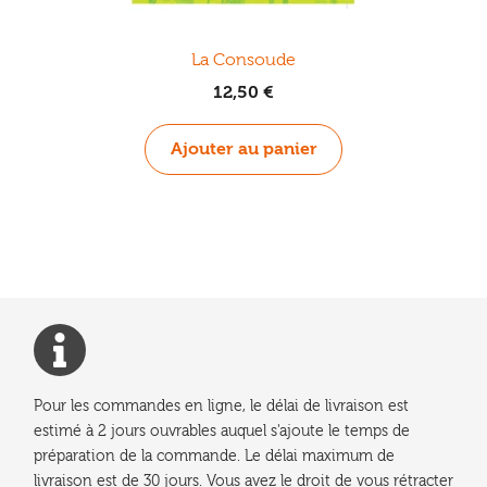
La Consoude
12,50
€
Ajouter au panier
Pour les commandes en ligne, le délai de livraison est
estimé à 2 jours ouvrables auquel s'ajoute le temps de
préparation de la commande. Le délai maximum de
livraison est de 30 jours. Vous avez le droit de vous rétracter