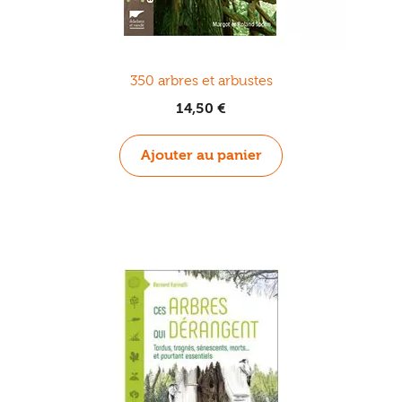
350 arbres et arbustes
14,50
€
Ajouter au panier