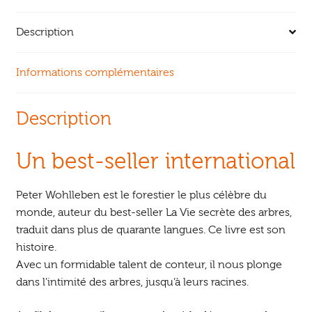
Description
Informations complémentaires
Description
Un best-seller international
Peter Wohlleben est le forestier le plus célèbre du
monde, auteur du best-seller La Vie secrète des arbres,
traduit dans plus de quarante langues. Ce livre est son
histoire.
Avec un formidable talent de conteur, il nous plonge
dans l’intimité des arbres, jusqu’à leurs racines.