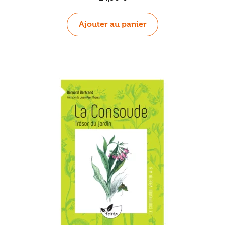
Ajouter au panier