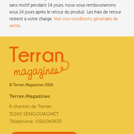
sans motif pendant 14 jours, nous vous rembourserons
sous 14 jours après le retour du produit. Les frais de retour
restent à votre charge.
Voir nos conditions générales de
vente.
© Terran Magazines 2026
Terran Magazines
6 chemin de Terran
31160 SENGOUAGNET
Téléphone: 0561943633