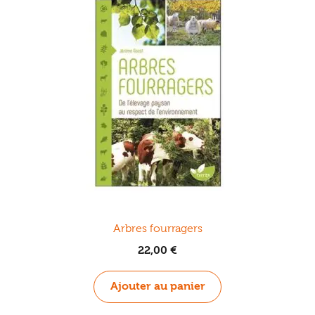
Arbres fourragers
22,00
€
Ajouter au panier