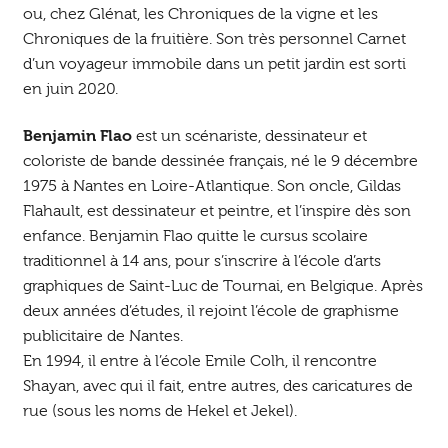
ou, chez Glénat, les Chroniques de la vigne et les
Chroniques de la fruitière. Son très personnel Carnet
d’un voyageur immobile dans un petit jardin est sorti
en juin 2020.
Benjamin Flao
est un scénariste, dessinateur et
coloriste de bande dessinée français, né le 9 décembre
1975 à Nantes en Loire-Atlantique. Son oncle, Gildas
Flahault, est dessinateur et peintre, et l’inspire dès son
enfance. Benjamin Flao quitte le cursus scolaire
traditionnel à 14 ans, pour s’inscrire à l’école d’arts
graphiques de Saint-Luc de Tournai, en Belgique. Après
deux années d’études, il rejoint l’école de graphisme
publicitaire de Nantes.
En 1994, il entre à l’école Emile Colh, il rencontre
Shayan, avec qui il fait, entre autres, des caricatures de
rue (sous les noms de Hekel et Jekel).