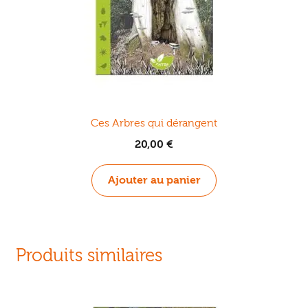
Ces Arbres qui dérangent
20,00
€
Ajouter au panier
Produits similaires