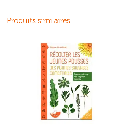
Produits similaires