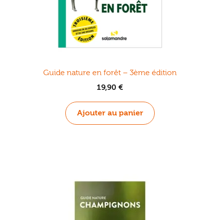
Guide nature en forêt – 3ème édition
19,90
€
Ajouter au panier