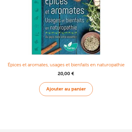
Épices et aromates, usages et bienfaits en naturopathie
20,00
€
Ajouter au panier