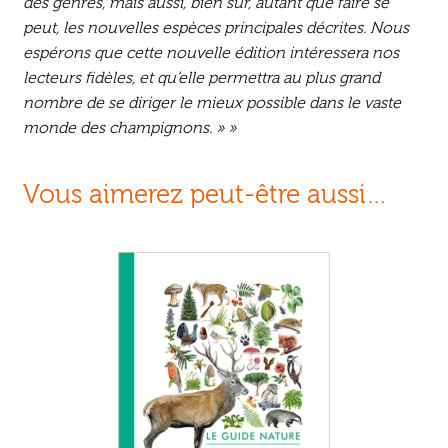
des genres, mais aussi, bien sûr, autant que faire se
peut, les nouvelles espèces principales décrites. Nous
espérons que cette nouvelle édition intéressera nos
lecteurs fidèles, et qu’elle permettra au plus grand
nombre de se diriger le mieux possible dans le vaste
monde des champignons. » »
Vous aimerez peut-être aussi…