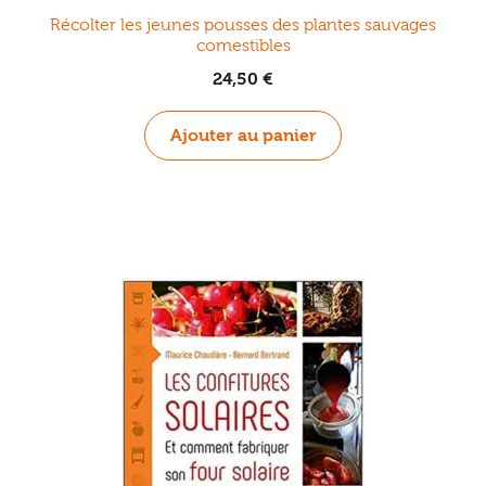
Récolter les jeunes pousses des plantes sauvages
comestibles
24,50
€
Ajouter au panier