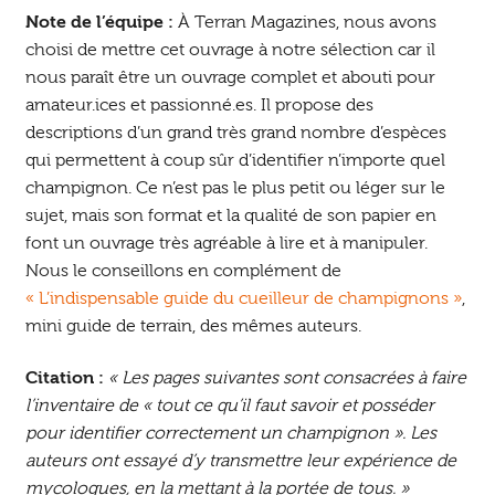
Note de l’équipe :
À Terran Magazines, nous avons
choisi de mettre cet ouvrage à notre sélection car il
nous paraît être un ouvrage complet et abouti pour
amateur.ices et passionné.es. Il propose des
descriptions d’un grand très grand nombre d’espèces
qui permettent à coup sûr d’identifier n’importe quel
champignon. Ce n’est pas le plus petit ou léger sur le
sujet, mais son format et la qualité de son papier en
font un ouvrage très agréable à lire et à manipuler.
Nous le conseillons en complément de
« L’indispensable guide du cueilleur de champignons »
,
mini guide de terrain, des mêmes auteurs.
Citation :
« Les pages suivantes sont consacrées à faire
l’inventaire de « tout ce qu’il faut savoir et posséder
pour identifier correctement un champignon ». Les
auteurs ont essayé d’y transmettre leur expérience de
mycologues, en la mettant à la portée de tous. »