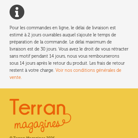
Pour les commandes en ligne, le délai de livraison est
estimé à 2 jours ouvrables auquel s'ajoute le temps de
préparation de la commande. Le délai maximum de
livraison est de 30 jours. Vous avez le droit de vous rétracter
sans motif pendant 14 jours, nous vous rembourserons
sous 14 jours après le retour du produit. Les frais de retour
restent à votre charge.
Voir nos conditions générales de
vente.