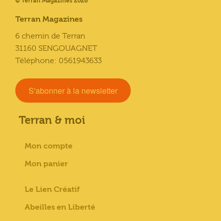
© Terran Magazines 2026
Terran Magazines
6 chemin de Terran
31160 SENGOUAGNET
Téléphone: 0561943633
S'abonner à la newsletter
Terran & moi
Mon compte
Mon panier
Le Lien Créatif
Abeilles en Liberté