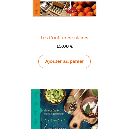
Les Confitures solaires
15,00
€
Ajouter au panier