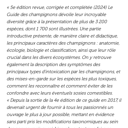
« 5e édition revue, corrigée et complétée (2024) Le
Guide des champignons dévoile leur incroyable
diversité grâce à la présentation de plus de 3 200
espèces, dont 1 700 sont illustrées. Une partie
introductive présente, de manière claire et didactique,
les principaux caractères des champignons : anatomie,
écologie, biologie et classification, ainsi que leur rôle
crucial dans les divers écosystèmes. On y retrouve
également la description des symptômes des
principaux types d’intoxication par les champignons, et
des mises-en-garde sur les espèces les plus toxiques,
comment les reconnaître et comment éviter de les
confondre avec leurs éventuels sosies comestibles.
« Depuis la sortie de la 4e édition de ce guide en 2017, il
devenait urgent de fournir à tous les passionnés un
ouvrage le plus à jour possible, mettant en évidence
sans parti pris les modifications taxonomiques au sein