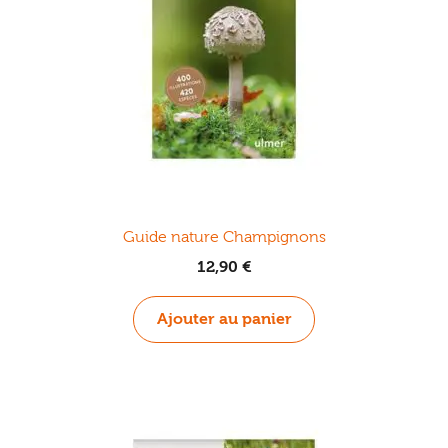
Guide nature Champignons
12,90
€
Ajouter au panier