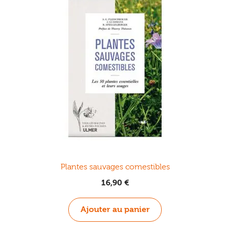
Plantes sauvages comestibles
16,90
€
Ajouter au panier