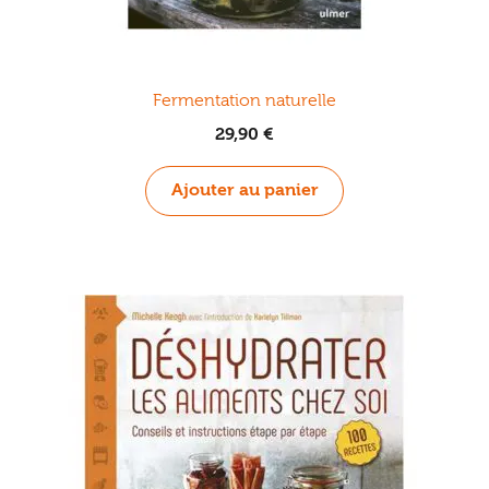
Fermentation naturelle
29,90
€
Ajouter au panier