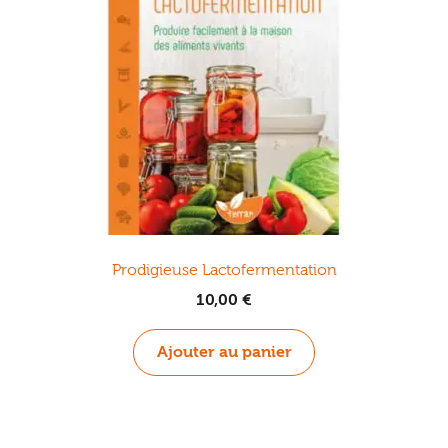
Prodigieuse Lactofermentation
10,00
€
Ajouter au panier