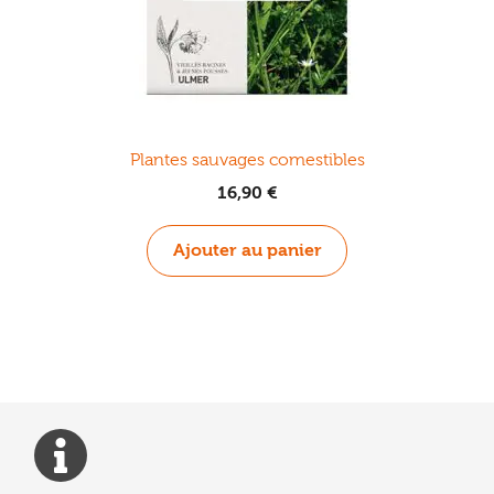
Plantes sauvages comestibles
16,90
€
Ajouter au panier