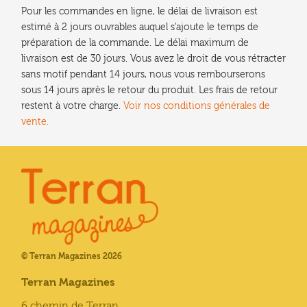
Pour les commandes en ligne, le délai de livraison est
estimé à 2 jours ouvrables auquel s'ajoute le temps de
préparation de la commande. Le délai maximum de
livraison est de 30 jours. Vous avez le droit de vous rétracter
sans motif pendant 14 jours, nous vous rembourserons
sous 14 jours après le retour du produit. Les frais de retour
restent à votre charge.
Voir nos conditions générales de
vente.
© Terran Magazines 2026
Terran Magazines
6 chemin de Terran