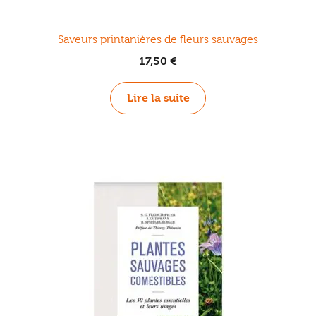
Saveurs printanières de fleurs sauvages
17,50
€
Lire la suite