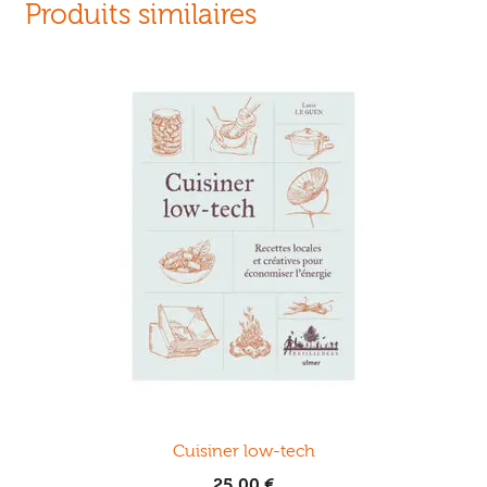
Produits similaires
Cuisiner low-tech
25,00
€