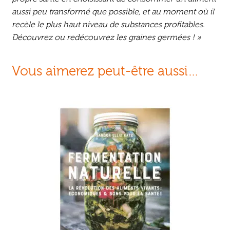
aussi peu transformé que possible, et au moment où il
recèle le plus haut niveau de substances profitables.
Découvrez ou redécouvrez les graines germées ! »
Vous aimerez peut-être aussi…