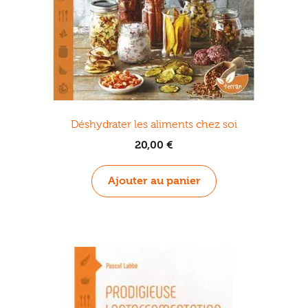
Déshydrater les aliments chez soi
20,00
€
Ajouter au panier