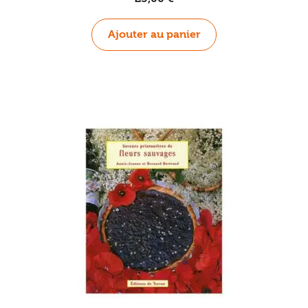
Ajouter au panier