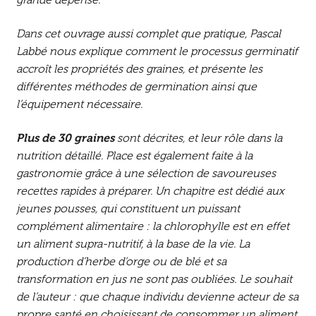
grande dépense.
Dans cet ouvrage aussi complet que pratique, Pascal
Labbé nous explique comment le processus germinatif
accroît les propriétés des graines, et présente les
différentes méthodes de germination ainsi que
l’équipement nécessaire.
Plus de 30 graines
sont décrites, et leur rôle dans la
nutrition détaillé. Place est également faite à la
gastronomie grâce à une sélection de savoureuses
recettes rapides à préparer. Un chapitre est dédié aux
jeunes pousses, qui constituent un puissant
complément alimentaire : la chlorophylle est en effet
un aliment supra-nutritif, à la base de la vie. La
production d’herbe d’orge ou de blé et sa
transformation en jus ne sont pas oubliées. Le souhait
de l’auteur : que chaque individu devienne acteur de sa
propre santé en choisissant de consommer un aliment