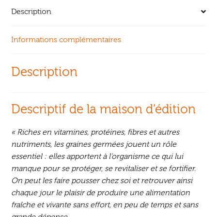
Description
Informations complémentaires
Description
Descriptif de la maison d’édition
« Riches en vitamines, protéines, fibres et autres
nutriments, les graines germées jouent un rôle
essentiel : elles apportent à l’organisme ce qui lui
manque pour se protéger, se revitaliser et se fortifier.
On peut les faire pousser chez soi et retrouver ainsi
chaque jour le plaisir de produire une alimentation
fraîche et vivante sans effort, en peu de temps et sans