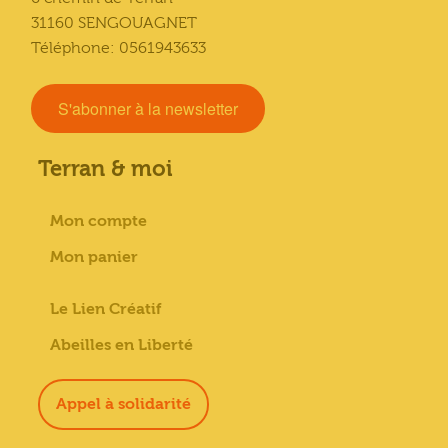
31160 SENGOUAGNET
Téléphone: 0561943633
S'abonner à la newsletter
Terran & moi
Mon compte
Mon panier
Le Lien Créatif
Abeilles en Liberté
Appel à solidarité